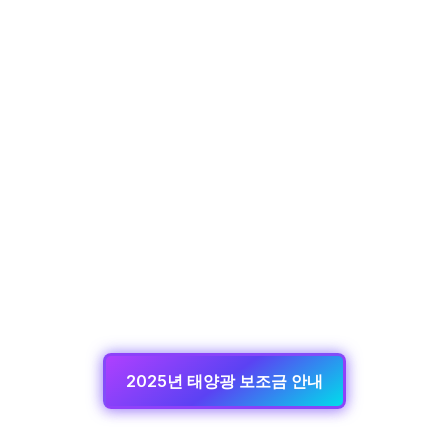
2025년 태양광 보조금 안내