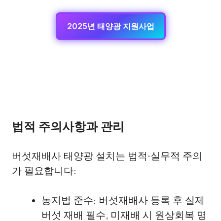
2025년 태양광 지원사업
법적 주의사항과 관리
버섯재배사 태양광 설치는 법적·실무적 주의
가 필요합니다:
농지법 준수: 버섯재배사 등록 후 실제
버섯 재배 필수, 미재배 시 원상회복 명