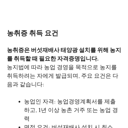
농취증 취득 요건
농취증은 버섯재배사 태양광 설치를 위해 농지
를 취득할 때 필요한 자격증명입니다.
농지법에 따라 농업 경영을 목적으로 농지를
취득하려는 자에게 발급되며, 주요 요건은 다
음과 같습니다:
농업인 자격: 농업경영계획서를 제출
하고, 1년 이상 농촌 거주 또는 농업 경
력
면적 요건: 버섯재배사 설치 시 최소