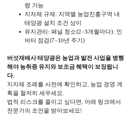
령 가능
지자체 규제: 지역별 농업진흥구역 내
태양광 설치 조건 상이
유지관리: 패널 청소(2~3개월마다), 인
버터 점검(7~10년 주기)
버섯재배사 태양광은 농업과 발전 사업을 병행
해야 농취증 유지와 보조금 혜택이 보장됩니
다.
지자체 조례를 사전에 확인하고, 농업 경영 계
획을 철저히 세우세요.
법적 리스크를 줄이고 싶다면, 아래 링크에서
전문가의 조언을 받아보세요!