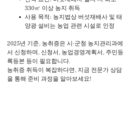
330㎡ 이상 농지 취득
사용 목적: 농지법상 버섯재배사 및 태
양광 설비는 농업 관련 시설로 인정
2025년 기준, 농취증은 시·군청 농지관리과에
서 신청하며, 신청서, 농업경영계획서, 주민등
록등본 등이 필요합니다.
농취증 취득이 복잡하다면, 지금 전문가 상담
을 통해 준비 과정을 알아보세요!