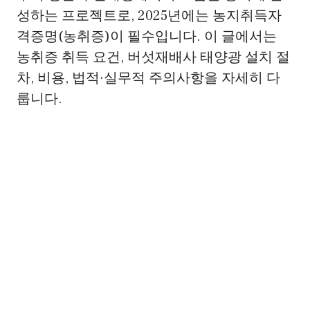
성하는 프로젝트로, 2025년에는 농지취득자
격증명(농취증)이 필수입니다. 이 글에서는
농취증 취득 요건, 버섯재배사 태양광 설치 절
차, 비용, 법적·실무적 주의사항을 자세히 다
룹니다.