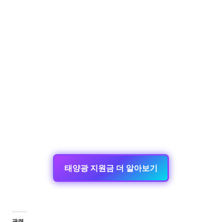
태양광 지원금 더 알아보기
관련