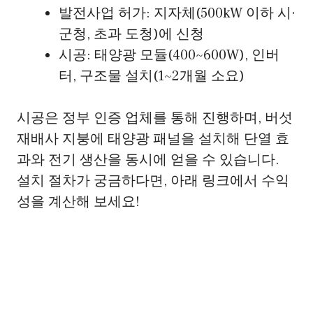
발전사업 허가: 지자체(500kW 이하 시·
군청, 초과 도청)에 신청
시공: 태양광 모듈(400~600W), 인버
터, 구조물 설치(1~2개월 소요)
시공은 정부 인증 업체를 통해 진행하며, 버섯
재배사 지붕에 태양광 패널을 설치해 단열 효
과와 전기 생산을 동시에 얻을 수 있습니다.
설치 절차가 궁금하다면, 아래 링크에서 수익
성을 계산해 보세요!