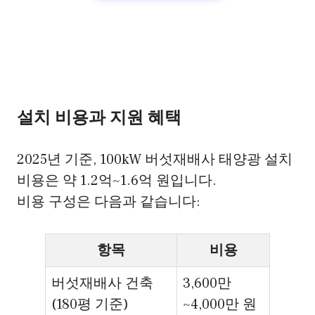
설치 비용과 지원 혜택
2025년 기준, 100kW 버섯재배사 태양광 설치
비용은 약 1.2억~1.6억 원입니다.
비용 구성은 다음과 같습니다:
항목
비용
버섯재배사 건축
3,600만
(180평 기준)
~4,000만 원