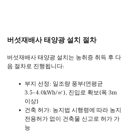
버섯재배사 태양광 설치 절차
버섯재배사 태양광 설치는 농취증 취득 후 다
음 절차로 진행됩니다:
부지 선정: 일조량 풍부(연평균
3.5~4.0kWh/㎡), 진입로 확보(폭 3m
이상)
건축 허가: 농지법 시행령에 따라 농지
전용허가 없이 건축물 신고로 허가 가
능