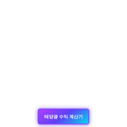
태양광 수익 계산기