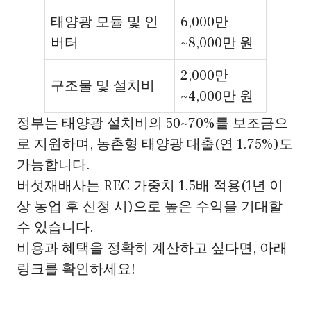
태양광 모듈 및 인
6,000만
버터
~8,000만 원
2,000만
구조물 및 설치비
~4,000만 원
정부는 태양광 설치비의 50~70%를 보조금으
로 지원하며, 농촌형 태양광 대출(연 1.75%)도
가능합니다.
버섯재배사는 REC 가중치 1.5배 적용(1년 이
상 농업 후 신청 시)으로 높은 수익을 기대할
수 있습니다.
비용과 혜택을 정확히 계산하고 싶다면, 아래
링크를 확인하세요!