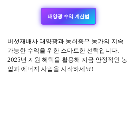
태양광 수익 계산법
버섯재배사 태양광과 농취증은 농가의 지속
가능한 수익을 위한 스마트한 선택입니다.
2025년 지원 혜택을 활용해 지금 안정적인 농
업과 에너지 사업을 시작하세요!