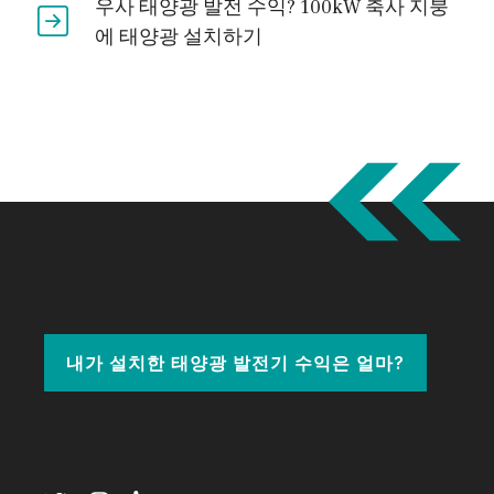
우사 태양광 발전 수익? 100kW 축사 지붕
에 태양광 설치하기
내가 설치한 태양광 발전기 수익은 얼마?