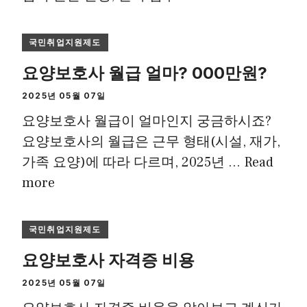
국민취업지원제도
요양보호사 월급 얼마? 000만원?
2025년 05월 07일
요양보호사 월급이 얼마인지 궁금하시죠?
요양보호사의 월급은 근무 형태(시설, 재가,
가족 요양)에 따라 다르며, 2025년 …
Read
more
국민취업지원제도
요양보호사 자격증 비용
2025년 05월 07일