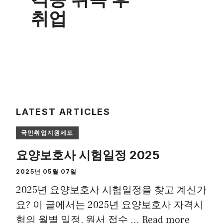
취업
LATEST ARTICLES
국민취업지원제도
요양보호사 시험일정 2025
2025년 05월 07일
2025년 요양보호사 시험일정을 찾고 계신가
요? 이 글에서는 2025년 요양보호사 자격시
험의 월별 일정, 원서 접수 …
Read more