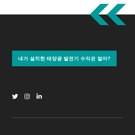
내가 설치한 태양광 발전기 수익은 얼마?