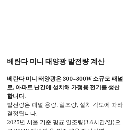
베란다 미니 태양광 발전량 계산
베란다 미니 태양광은 300~800W 소규모 패널
로, 아파트 난간에 설치해 가정용 전기를 생산
합니다.
발전량은 패널 용량, 일조량, 설치 각도에 따라
결정됩니다.
2025년 서울 기준 평균 일조량(3.6시간/일)으