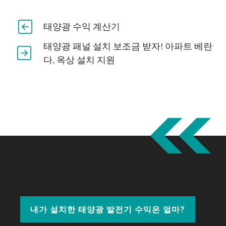
태양광 수익 계산기
태양광 패널 설치 보조금 받자! 아파트 베란
다, 옥상 설치 지원
내가 설치한 태양광 발전기 수익은 얼마?