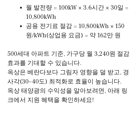
월 발전량 = 100kW × 3.6시간 × 30일 =
10,800kWh
공용 전기료 절감 = 10,800kWh × 150
원/kWh(상업용 요금) = 약 162만 원
500세대 아파트 기준, 가구당 월 3,240원 절감
효과를 기대할 수 있습니다.
옥상은 베란다보다 그림자 영향을 덜 받고, 경
사각(30~40도) 최적화로 효율이 높습니다.
옥상 태양광의 수익성을 알아보려면, 아래 링
크에서 지원 혜택을 확인하세요!