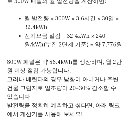
로 300W 패널의 월 발전량을 계산하면:
월 발전량 = 300W × 3.6시간 × 30일 =
32.4kWh
전기요금 절감 = 32.4kWh × 240
원/kWh(누진 2단계 기준) = 약 7,776원
800W 패널은 약 86.4kWh를 생산하며, 월 2만
원 이상 절감 가능합니다.
그러나 베란다의 경우 남향이 아니거나 주변
건물 그림자로 일조량이 20~30% 감소할 수
있습니다.
발전량을 정확히 예측하고 싶다면, 아래 링크
에서 계산기를 사용해 보세요!