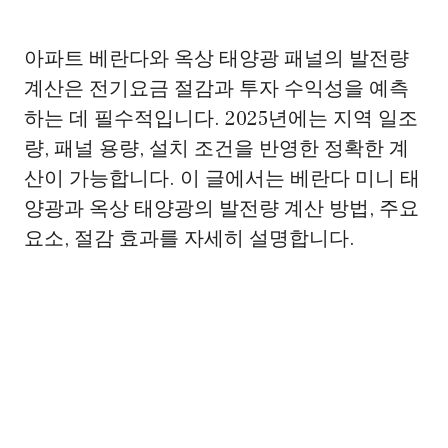
아파트 베란다와 옥상 태양광 패널의 발전량
계산은 전기요금 절감과 투자 수익성을 예측
하는 데 필수적입니다. 2025년에는 지역 일조
량, 패널 용량, 설치 조건을 반영한 정확한 계
산이 가능합니다. 이 글에서는 베란다 미니 태
양광과 옥상 태양광의 발전량 계산 방법, 주요
요소, 절감 효과를 자세히 설명합니다.