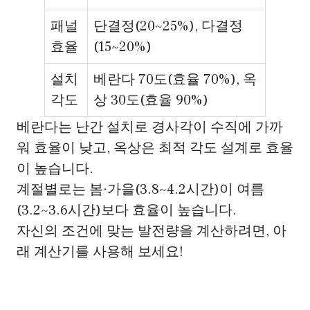
패널
단결정(20~25%), 다결정
효율
(15~20%)
설치
베란다 70도(효율 70%), 옥
각도
상 30도(효율 90%)
베란다는 난간 설치로 경사각이 수직에 가까
워 효율이 낮고, 옥상은 최적 각도 설계로 효율
이 높습니다.
계절별로는 봄·가을(3.8~4.2시간)이 여름
(3.2~3.6시간)보다 효율이 높습니다.
자신의 조건에 맞는 발전량을 계산하려면, 아
래 계산기를 사용해 보세요!