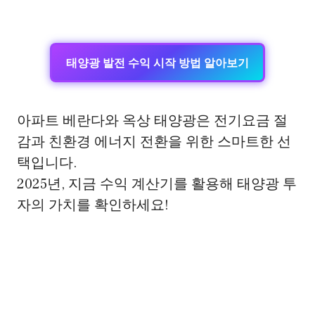
태양광 발전 수익 시작 방법 알아보기
아파트 베란다와 옥상 태양광은 전기요금 절
감과 친환경 에너지 전환을 위한 스마트한 선
택입니다.
2025년, 지금 수익 계산기를 활용해 태양광 투
자의 가치를 확인하세요!