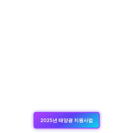
2025년 태양광 지원사업