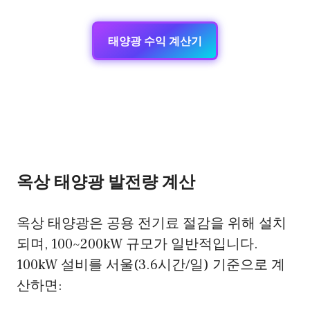
태양광 수익 계산기
옥상 태양광 발전량 계산
옥상 태양광은 공용 전기료 절감을 위해 설치
되며, 100~200kW 규모가 일반적입니다.
100kW 설비를 서울(3.6시간/일) 기준으로 계
산하면: