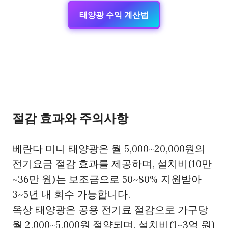
태양광 수익 계산법
절감 효과와 주의사항
베란다 미니 태양광은 월 5,000~20,000원의
전기요금 절감 효과를 제공하며, 설치비(10만
~36만 원)는 보조금으로 50~80% 지원받아
3~5년 내 회수 가능합니다.
옥상 태양광은 공용 전기료 절감으로 가구당
월 2,000~5,000원 절약되며, 설치비(1~3억 원)