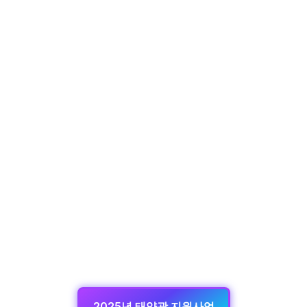
2025년 태양광 지원사업