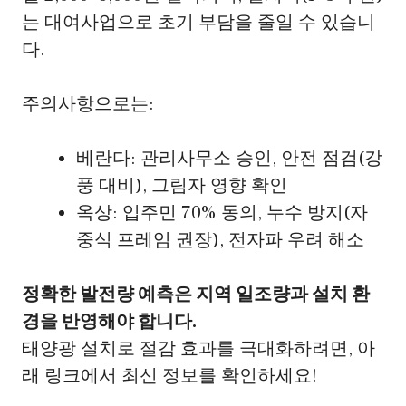
는 대여사업으로 초기 부담을 줄일 수 있습니
다.
주의사항으로는:
베란다: 관리사무소 승인, 안전 점검(강
풍 대비), 그림자 영향 확인
옥상: 입주민 70% 동의, 누수 방지(자
중식 프레임 권장), 전자파 우려 해소
정확한 발전량 예측은 지역 일조량과 설치 환
경을 반영해야 합니다.
태양광 설치로 절감 효과를 극대화하려면, 아
래 링크에서 최신 정보를 확인하세요!