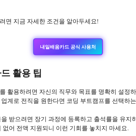
려면 지금 자세한 조건을 알아두세요!
내일배움카드 공식 사용처
드 활용 팁
를 활용하려면 자신의 직무와 목표를 명확히 설정하
 IT 업계로 전직을 원한다면 코딩 부트캠프를 선택하는
금을 받으려면 장기 과정에 등록하고 출석률을 유지하
 없어 전액 지원되니 이런 기회를 놓치지 마세요.