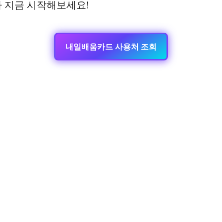
아 지금 시작해보세요!
내일배움카드 사용처 조회