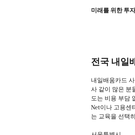
미래를 위한 투
전국 내일
내일배움카드 사
사 같이 많은 분
도는 비용 부담 
Net이나 고용
는 교육을 선택하
서울특별시