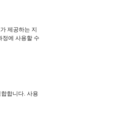
가 제공하는 지
과정에 사용할 수
적합합니다. 사용