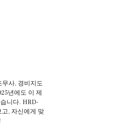
조무사, 경비지도
25년에도 이 제
습니다. HRD-
고, 자신에게 맞
!