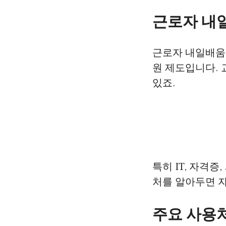
근로자 내
근로자 내일배움
원 제도입니다. 
있죠.
특히 IT, 자격
처를 알아두면 자
주요 사용