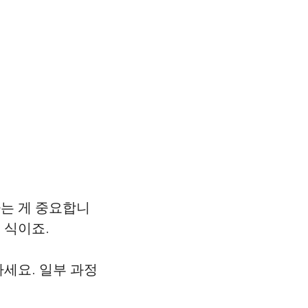
는 게 중요합니
 식이죠.
세요. 일부 과정