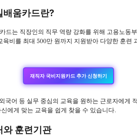
일배움카드란?
카드는 직장인의 직무 역량 강화를 위해 고용노동부
교육비를 최대 500만 원까지 지원받아 다양한 훈련 
재직자 국비지원카드 추가 신청하기
증, 외국어 등 실무 중심의 교육을 원하는 근로자에게 
신에게 맞는 교육을 쉽게 찾을 수 있습니다.
처와 훈련기관