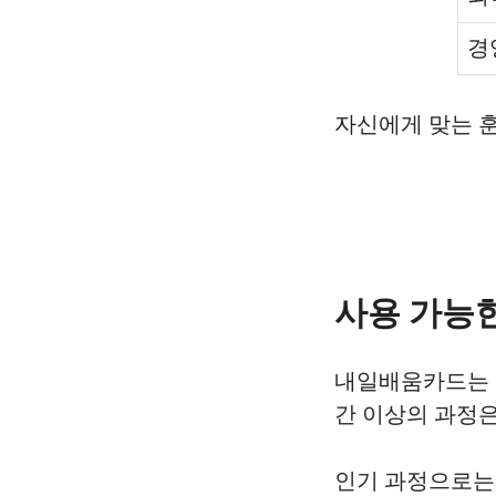
경
자신에게 맞는 훈
사용 가능한
내일배움카드는 단
간 이상의 과정은 K
인기 과정으로는 