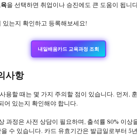
교육
을 선택하면 취업이나 승진에도 큰 도움이 됩니다
이 있는지 확인하고 등록해보세요!
내일배움카드 교육과정 조회
주의사항
용할 때는 몇 가지 주의할 점이 있습니다. 먼저, 훈
록되어 있는지 확인해야 합니다.
이상 과정은 사전 상담이 필요하며, 출석률 80% 이상
을 수 있습니다. 카드 유효기간은 발급일로부터 5