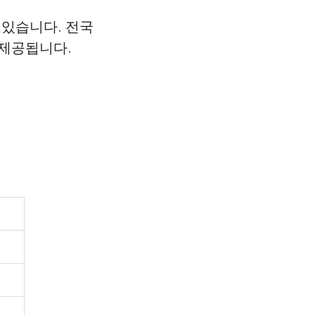
 있습니다. 전국
 제공됩니다.