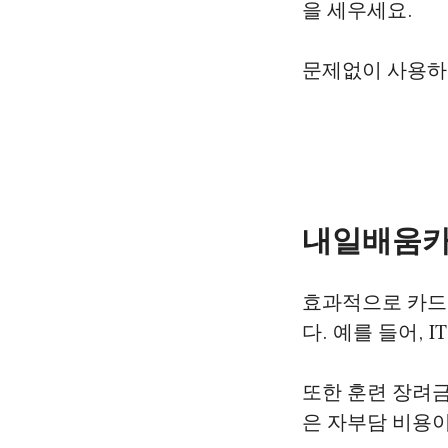
을 세우세요.
문제없이 사용하
내일배움카
효과적으로 카드
다. 예를 들어,
또한 훈련 장려
은 자부담 비용이