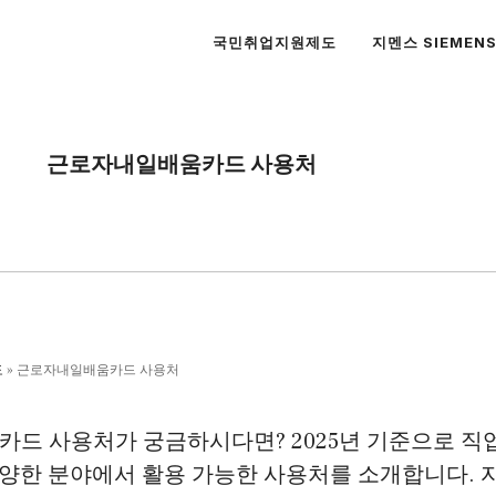
국민취업지원제도
지멘스 SIEMEN
근로자내일배움카드 사용처
도
»
근로자내일배움카드 사용처
드 사용처가 궁금하시다면? 2025년 기준으로 직업
등 다양한 분야에서 활용 가능한 사용처를 소개합니다.