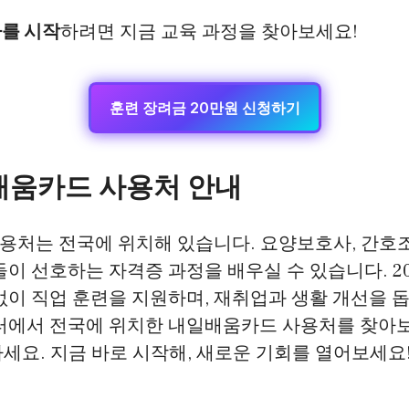
자를 시작
하려면 지금 교육 과정을 찾아보세요!
훈련 장려금 20만원 신청하기
배움카드 사용처 안내
용처는 전국에 위치해 있습니다. 요양보호사, 간호
들이 선호하는 자격증 과정을 배우실 수 있습니다. 20
없이 직업 훈련을 지원하며, 재취업과 생활 개선을 돕
센터에서 전국에 위치한 내일배움카드 사용처를 찾아보
세요. 지금 바로 시작해, 새로운 기회를 열어보세요