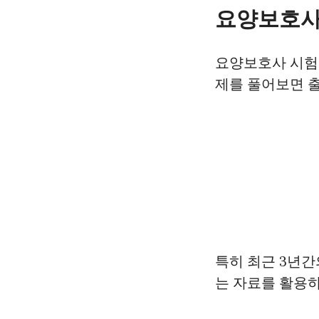
요양보호사
요양보호사 시험은
제를 풀어보면 출
특히 최근 3년간
는 자료를 활용