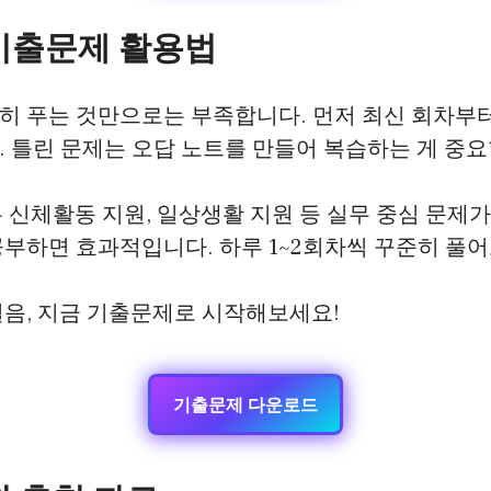
기출문제 활용법
히 푸는 것만으로는 부족합니다. 먼저 최신 회차부
 틀린 문제는 오답 노트를 만들어 복습하는 게 중요
 신체활동 지원, 일상생활 지원 등 실무 중심 문제가
부하면 효과적입니다. 하루 1~2회차씩 꾸준히 풀어
걸음, 지금 기출문제로 시작해보세요!
기출문제 다운로드