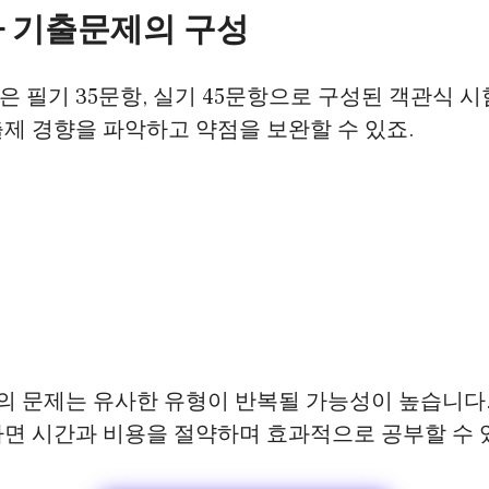
 기출문제의 구성
 필기 35문항, 실기 45문항으로 구성된 객관식 
제 경향을 파악하고 약점을 보완할 수 있죠.
의 문제는 유사한 유형이 반복될 가능성이 높습니다
하면 시간과 비용을 절약하며 효과적으로 공부할 수 