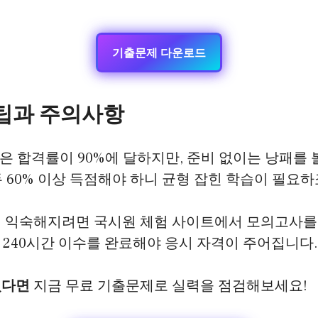
기출문제 다운로드
 팁과 주의사항
 합격률이 90%에 달하지만, 준비 없이는 낭패를 
 60% 이상 득점해야 하니 균형 잡힌 학습이 필요하
에 익숙해지려면 국시원 체험 사이트에서 모의고사를
240시간 이수를 완료해야 응시 자격이 주어집니다.
있다면
지금 무료 기출문제로 실력을 점검해보세요!