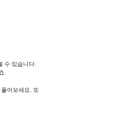
볼 수 있습니다.
죠.
 풀어보세요. 또