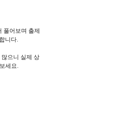
터 풀어보며 출제
합니다.
 많으니 실제 상
보세요.