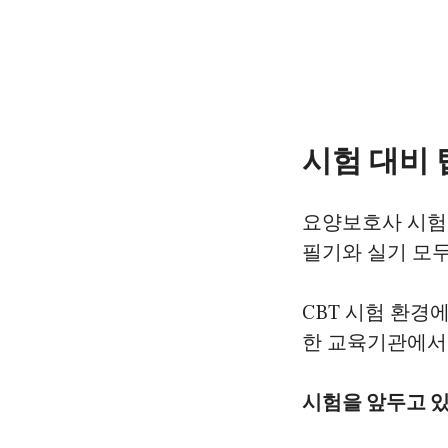
시험 대비
요양보호사 시험은
필기와 실기 모두
CBT 시험 환경
한 교육기관에서 
시험을 앞두고 