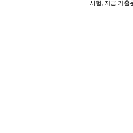
시험, 지금 기출