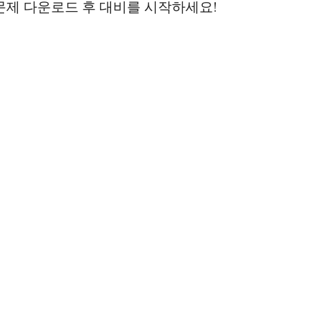
문제 다운로드 후 대비를 시작하세요!