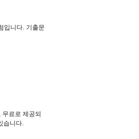
시험입니다. 기출문
. 무료로 제공되
있습니다.