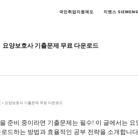
국민취업지원제도
지멘스 SIEMEN
요양보호사 기출문제 무료 다운로드
도
»
요양보호사 기출문제 무료 다운로드
을 준비 중이라면 기출문제는 필수! 이 글에서는 
로드하는 방법과 효율적인 공부 전략을 소개합니다.