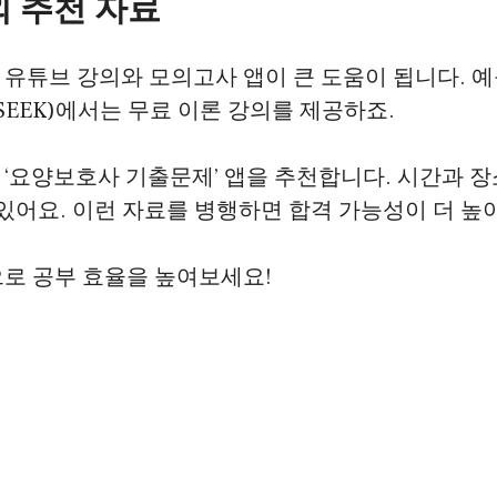
 추천 자료
유튜브 강의와 모의고사 앱이 큰 도움이 됩니다. 예
EEK)에서는 무료 이론 강의를 제공하죠.
‘요양보호사 기출문제’ 앱을 추천합니다. 시간과 
 있어요. 이런 자료를 병행하면 합격 가능성이 더 높
으로 공부 효율을 높여보세요!