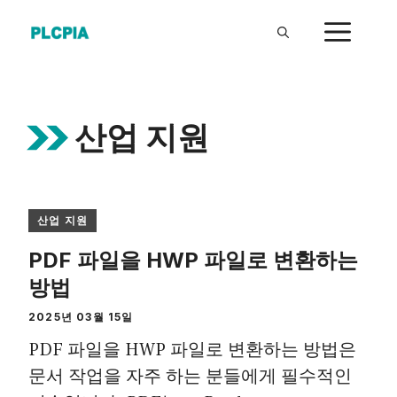
Skip
ME
to
content
산업 지원
산업 지원
PDF 파일을 HWP 파일로 변환하는
방법
2025년 03월 15일
PDF 파일을 HWP 파일로 변환하는 방법은
문서 작업을 자주 하는 분들에게 필수적인