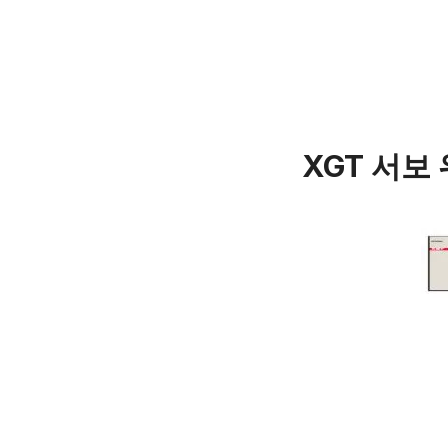
XGT 서보