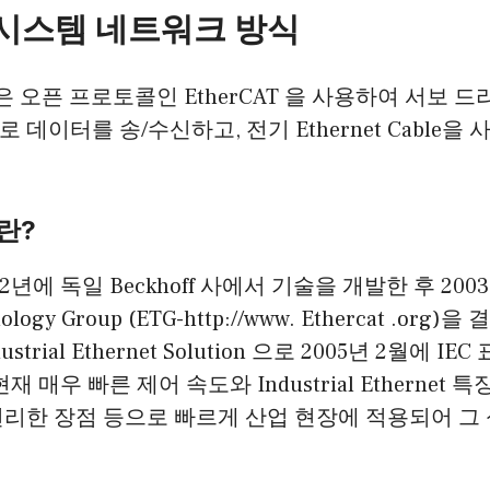
 시스템 네트워크 방식
듈은 오픈 프로토콜인 EtherCAT 을 사용하여 서보 
데이터를 송/수신하고, 전기 Ethernet Cable을
이란?
002년에 독일 Beckhoff 사에서 기술을 개발한 후 200
nology Group (ETG-http://www. Ethercat .or
ustrial Ethernet Solution 으로 2005년 2월에 
 매우 빠른 제어 속도와 Industrial Ethernet 
편리한 장점 등으로 빠르게 산업 현장에 적용되어 그