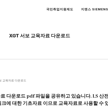
국민취업지원제도
지멘스 SIEMEN
XGT 서보 교육자료 다운로드
서보 교육자료 다운로드
료 다운로드 pdf 파일을 공유하고 있습니다. LS 산전 
워크에 대한 기초자료 이므로 교육자료로 사용할 수 