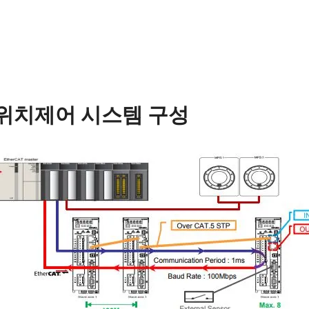
 위치제어 시스템 구성