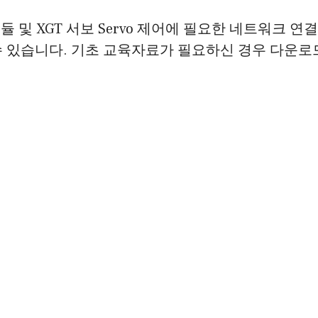
듈 및 XGT 서보 Servo 제어에 필요한 네트워크 연
수 있습니다. 기초 교육자료가 필요하신 경우 다운로