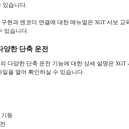
 있습니다.
구현과 엔코더 연결에 대한 매뉴얼은 XGT 서보 
수 있습니다.
 다양한 단축 운전
템의 다양한 단축 운전 기능에 대한 상세 설명은 XGT
 파일을 열어 확인하실 수 있습니다.
 기동
운전