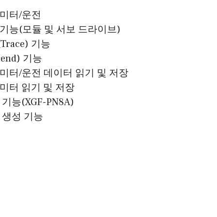
미터/운전
기능(모듈 및 서보 드라이브)
race) 기능
end) 기능
미터/운전 데이터 읽기 및 저장
미터 읽기 및 저장
기능(XGF-PN8A)
 생성 기능