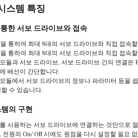
 시스템 특징
 을 통한 서보 드라이브와 접속
CAT을 통하여 최대 8대의 서보 드라이브와 직접 접속할
CAT을 통하여 최대 8대의 서보 드라이브와 직접 접속할
듈과 서보 드라이브, 서보 드라이브 간의 연결은 Ethe
에 배선이 간단합니다.
모듈에서 서보 드라이브의 정보나 파라미터 등을 쉽
정할 수 있습니다.
스템의 구현
를 사용하는 서보 드라이브에 연결하는 것만으로 
 전원의 On/ Off 시에도 원점을 다시 설정할 필요 