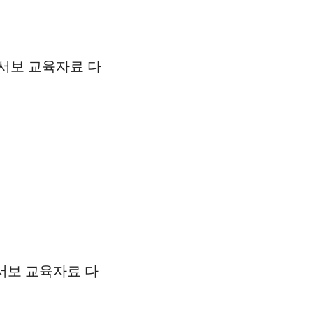
 서보 교육자료 다
 서보 교육자료 다