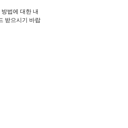
결 방법에 대한 내
드 받으시기 바랍