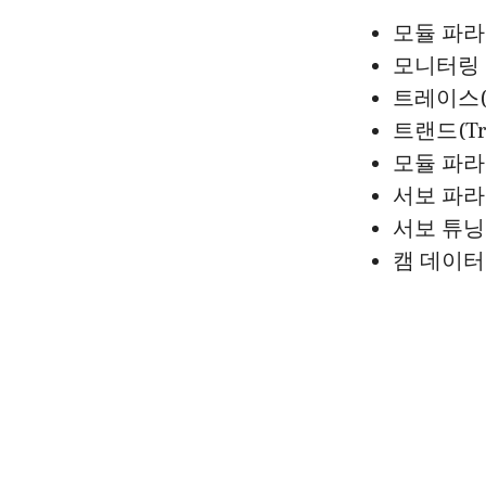
모듈 파라
모니터링 
트레이스(T
트랜드(Tr
모듈 파라
서보 파라
서보 튜닝 
캠 데이터