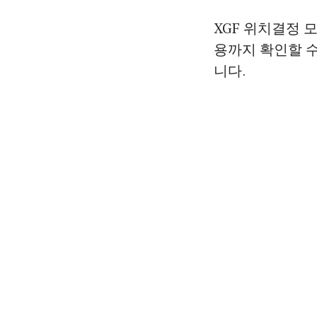
XGF 위치결정 모
용까지 확인할 
니다.