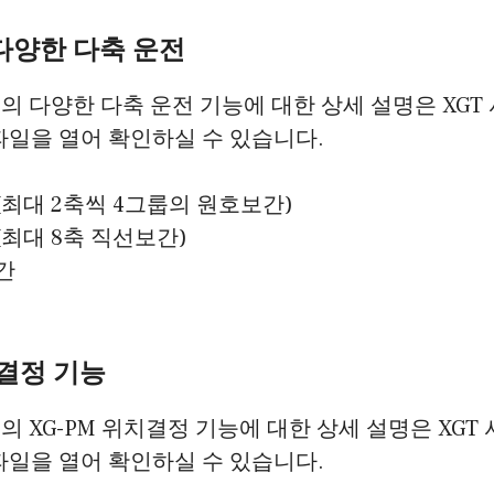
 다양한 다축 운전
템의 다양한 다축 운전 기능에 대한 상세 설명은 XGT
 파일을 열어 확인하실 수 있습니다.
최대 2축씩 4그룹의 원호보간)
최대 8축 직선보간)
간
치결정 기능
템의 XG-PM 위치결정 기능에 대한 상세 설명은 XGT
 파일을 열어 확인하실 수 있습니다.