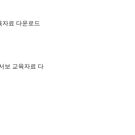
교육자료 다운로드
 서보 교육자료 다