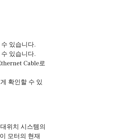
 수 있습니다.
 수 있습니다.
rnet Cable로
게 확인할 수 있
절대위치 시스템의
없이 모터의 현재