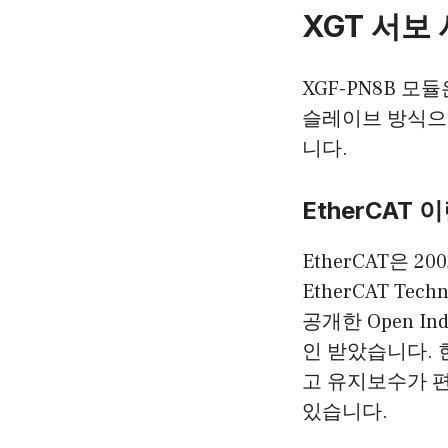
XGT 서보
XGF-PN8B 모
슬레이브 방식으로 
니다.
EtherCAT 
EtherCAT은 2
EtherCAT Tech
공개한 Open Ind
인 받았습니다. 현재
고 유지보수가 
있습니다.