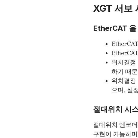
XGT 서보
EtherCAT
Ether
Ether
위치결정 모
하기 때문
위치결정 
으며, 설
절대위치 시
절대위치 엔코더
구현이 가능하며,