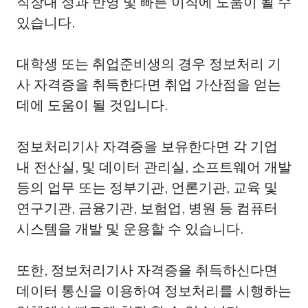
직장내 성과 반영 및 빠른 이직에 도움이 될 수
있습니다.
대학생 또는 취업준비생의 경우 정보처리 기
사 자격증을 취득한다면 취업 가산점을 얻는
데에 도움이 될 것입니다.
정보처리기사 자격증을 보유한다면 각 기업
내 전산실, 및 데이터 관리실, 소프트웨어 개발
등의 업무 또는 정부기관, 언론기관, 교육 및
연구기관, 금융기관, 보험업, 병원 등 컴퓨터
시스템을 개발 및 운용할 수 있습니다.
또한, 정보처리기사 자격증을 취득하신다면
데이터 통신을 이용하여 정보처리를 시행하는