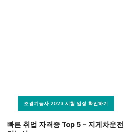
조경기능사 2023 시험 일정 확인하기
빠른 취업 자격증 Top 5 – 지게차운전