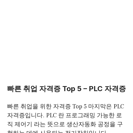
빠른 취업 자격증 Top 5 – PLC 자격증
빠른 취업을 위한 자격증 Top 5 마지막은 PLC
자격증입니다. PLC 란 프로그래밍 가능한 로
직 제어기 라는 뜻으로 생산자동화 공정을 구