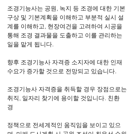
조경기능사는 공원, 녹지 등 조경에 대한 기본
구상 및 기본계획을 이해하고 부분적 실시 설
계를 이해하고, 현장여건을 고려하여 시공을
통해 조경 결과물을 도출하고 이를 관리하는
일을 맡게 됩니다.
향후 조경기능사 자격증 소지자에 대한 인재
수요가 증가할 것으로 전망되고 있습니다.
조경기능사 자격증을 취득할 경우 장점으로는
취직, 일자리 찾기에 용이할 것입니다. 친환
경
정책으로 전세계적인 움직임을 보이고 있으