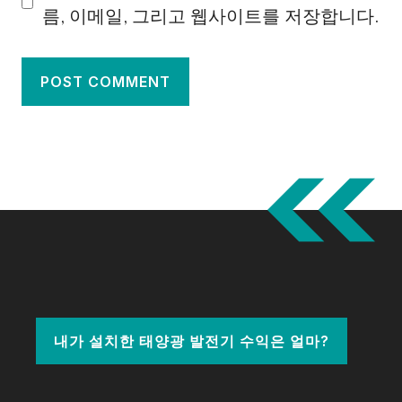
름, 이메일, 그리고 웹사이트를 저장합니다.
내가 설치한 태양광 발전기 수익은 얼마?