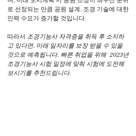
며, 미래 도시계획 시 공원 조성이 최우선 순위
로 선정되는 만큼 공원 설계, 조경 기술에 대한
인력 수요가 증가할 것입니다.
따라서
조경기능사 자격증을 취득 후 소지하
고 있다면, 미래 일자리를 보장 받을 수 있을
것으로 예측됩니다. 빠른 취업을 위해 2023년
조경기능사 시험 일정에 맞춰 시험에 도전해
보시기를 추천드립니다.