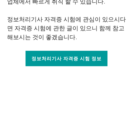
업체에서 빠르게 취직 할 수 있습니다.
정보처리기사 자격증 시험에 관심이 있으시다
면 자격증 시험에 관한 글이 있으니 함께 참고
해보시는 것이 좋겠습니다.
정보처리기사 자격증 시험 정보