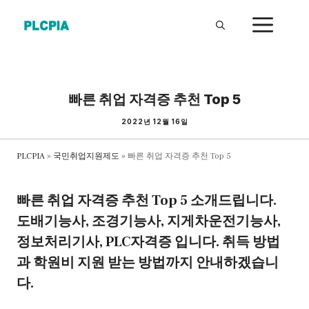
Skip
ME
to
content
빠른 취업 자격증 추천 Top 5
2022년 12월 16일
PLCPIA
»
국민취업지원제도
»
빠른 취업 자격증 추천 Top 5
빠른 취업 자격증 추천 Top 5 소개드립니다.
도배기능사, 조경기능사, 지게차운전기능사,
정보처리기사, PLC자격증 입니다. 취득 방법
과 학원비 지원 받는 방법까지 안내하겠습니
다.