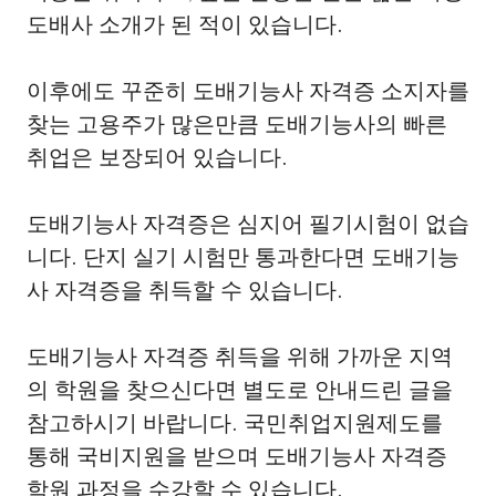
도배사 소개가 된 적이 있습니다.
이후에도 꾸준히 도배기능사 자격증 소지자를
찾는 고용주가 많은만큼 도배기능사의 빠른
취업은 보장되어 있습니다.
도배기능사 자격증은 심지어 필기시험이 없습
니다. 단지 실기 시험만 통과한다면 도배기능
사 자격증을 취득할 수 있습니다.
도배기능사 자격증 취득을 위해 가까운 지역
의 학원을 찾으신다면 별도로 안내드린 글을
참고하시기 바랍니다. 국민취업지원제도를
통해 국비지원을 받으며 도배기능사 자격증
학원 과정을 수강할 수 있습니다.