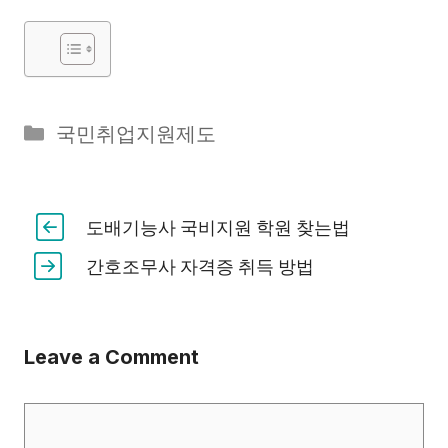
Categories
국민취업지원제도
도배기능사 국비지원 학원 찾는법
간호조무사 자격증 취득 방법
Leave a Comment
Comment