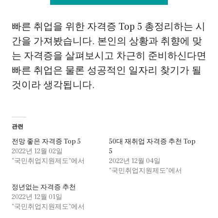
빠른 취업을 위한 자격증 Top 5 총정리하는 시
간을 가져봤습니다. 본인의 상황과 취향에 맞
는 자격증을 살펴보시고 차근히 준비하신다면
빠른 취업은 물론 성공적인 일자리 찾기가 될
것이라 생각됩니다.
관련
전망 좋은 자격증 Top 5
50대 재취업 자격증 추천 Top
2022년 12월 02일
5
"국민취업지원제도"에서
2022년 12월 04일
"국민취업지원제도"에서
정년없는 자격증 추천
2022년 12월 01일
"국민취업지원제도"에서