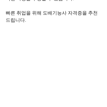
빠른 취업을 위해 도배기능사 자격증을 추천
드립니다.