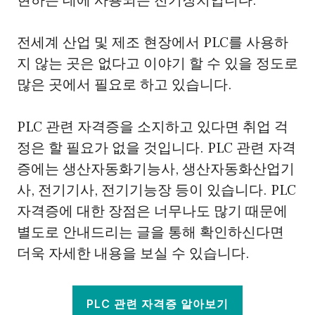
현하는 데에 사용되는 전기장치입니다.
전세계 산업 및 제조 현장에서 PLC를 사용하
지 않는 곳은 없다고 이야기 할 수 있을 정도로
많은 곳에서 필요로 하고 있습니다.
PLC 관련 자격증을 소지하고 있다면 취업 걱
정은 할 필요가 없을 것입니다. PLC 관련 자격
증에는 생산자동화기능사, 생산자동화산업기
사, 전기기사, 전기기능장 등이 있습니다. PLC
자격증에 대한 장점은 너무나도 많기 때문에
별도로 안내드리는 글을 통해 확인하신다면
더욱 자세한 내용을 보실 수 있습니다.
PLC 관련 자격증 알아보기