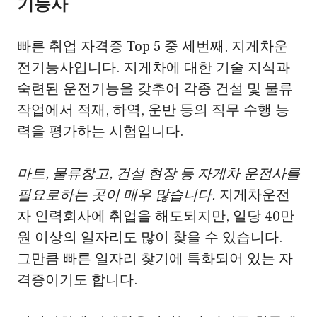
기능사
빠른 취업 자격증 Top 5 중 세번째, 지게차운
전기능사입니다. 지게차에 대한 기술 지식과
숙련된 운전기능을 갖추어 각종 건설 및 물류
작업에서 적재, 하역, 운반 등의 직무 수행 능
력을 평가하는 시험입니다.
마트, 물류창고, 건설 현장 등 자게차 운전사를
필요로하는 곳이 매우 많습니다.
지게차운전
자 인력회사에 취업을 해도되지만, 일당 40만
원 이상의 일자리도 많이 찾을 수 있습니다.
그만큼 빠른 일자리 찾기에 특화되어 있는 자
격증이기도 합니다.