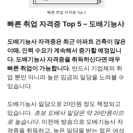
빠른 취업 자격증 Top 5
빠른 취업 자격증 Top 5 – 도배기능사
도배기능사 자격증은 최근 아파트 건축이 많은
이때, 인력 수요가 계속해서 증가할 예정입니
다. 도배기능사 자격증을 취득하신다면 매우
빠른 취업이 가능합니다.
반드시 기업체의 취
업 뿐만 아니라 높은 임금의 일당을 노려볼 수
있습니다.
도배기능사 일당으로 20만원 정도 책정되고
있습니다.
초보 도배사 일당은 약 20만원이므
로 높습니다.
이전에 방송으로 도배기능사 자
격증을 취득하고, 높은 일당을 받는 젊은 여성