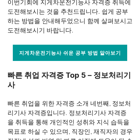
이번기회에 지게차운전기능사 자격증 취득에
도전해보시는 것을 추천드립니다. 쉽게 공부
하는 방법을 안내해두었으니 함께 살펴보시고
도전해보시기 바랍니다.
지게차운전기능사 쉬운 공부 방법 알아보기
빠른 취업 자격증 Top 5 – 정보처리기
사
빠른 취업을 위한 자격증 소개 네번째, 정보처
리기사 자격증입니다. 정보처리기사 자격증
을 취득을 통해 개인적인 성취와 지식 습득을
목표로 하실 수 있으며, 직장인, 재직자의 경우