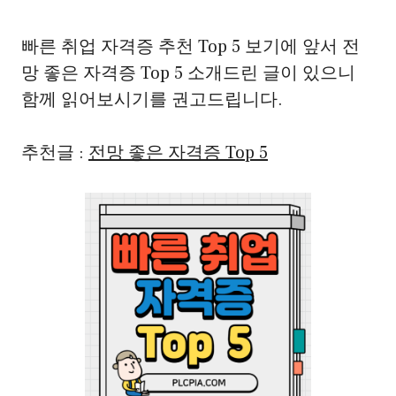
빠른 취업 자격증 추천 Top 5 보기에 앞서 전
망 좋은 자격증 Top 5 소개드린 글이 있으니
함께 읽어보시기를 권고드립니다.
추천글 :
전망 좋은 자격증 Top 5