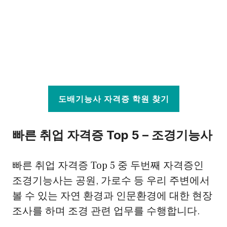
도배기능사 자격증 학원 찾기
빠른 취업 자격증 Top 5 – 조경기능사
빠른 취업 자격증 Top 5 중 두번째 자격증인
조경기능사는 공원, 가로수 등 우리 주변에서
볼 수 있는 자연 환경과 인문환경에 대한 현장
조사를 하며 조경 관련 업무를 수행합니다.