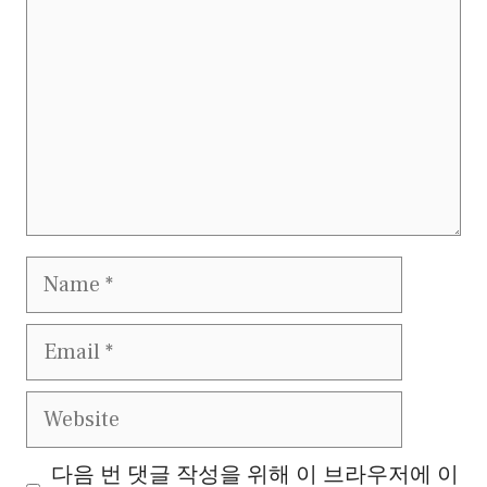
Name
Email
Website
다음 번 댓글 작성을 위해 이 브라우저에 이