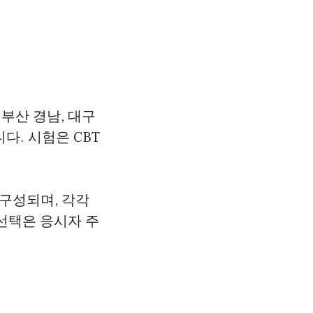
 부산 경남, 대구
니다. 시험은 CBT
.
 구성되며, 각각
 선택은 응시자 주