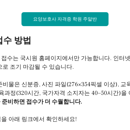
요양보호사 자격증 학원 주말반
접수 방법
 접수는 국시원 홈페이지에서만 가능합니다. 인터넷
으로 조기 마감될 수 있습니다.
준비물은 신분증, 사진 파일(276×354픽셀 이상), 
교육과정(320시간, 국가자격 소지자는 40~50시간)을
 준비하면 접수가 더 수월합니다.
법을 아래 링크에서 확인하세요!