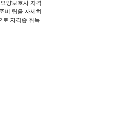
년 요양보호사 자격
 준비 팁을 자세히
으로 자격증 취득