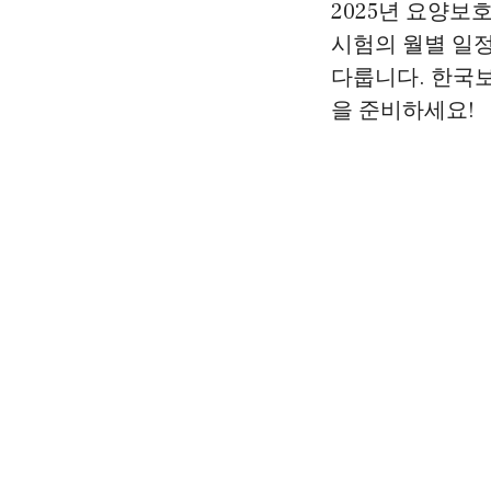
2025년 요양보
시험의 월별 일정
다룹니다. 한국
을 준비하세요!