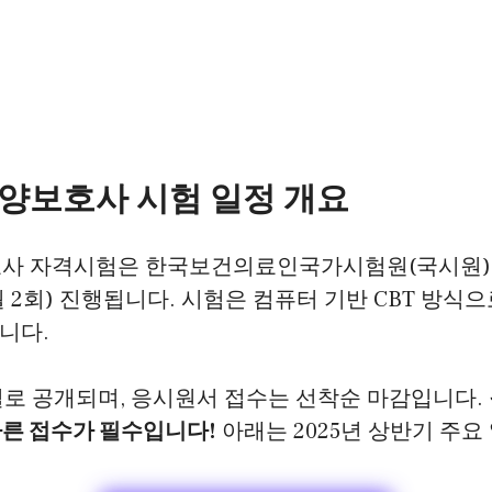
요양보호사 시험 일정 개요
보호사 자격시험은 한국보건의료인국가시험원(국시원)
12월 2회) 진행됩니다. 시험은 컴퓨터 기반 CBT 방식으
니다.
별로 공개되며, 응시원서 접수는 선착순 마감입니다.
빠른 접수가 필수입니다!
아래는 2025년 상반기 주요