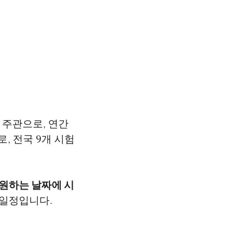
 주관으로, 연간
로, 전국 9개 시험
원하는 날짜에 시
 일정입니다.