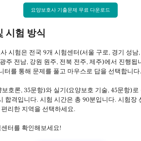
요양보호사 기출문제 무료 다운로드
 시험 방식
호사 시험은 전국 9개 시험센터(서울 구로, 경기 성남,
 광주 전남, 강원 원주, 전북 전주, 제주)에서 진행됩
모니터를 통해 문제를 풀고 마우스로 답을 선택합니다
보호론, 35문항)와 실기(요양보호 기술, 45문항)로
 시 합격입니다. 시험 시간은 총 90분입니다. 시험장
 편리한 지역을 선택하세요.
험센터를 확인해보세요!