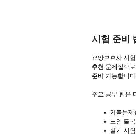
시험 준비 
요양보호사 시험의
추천 문제집으로
준비 가능합니다
주요 공부 팁은 
기출문제를
노인 돌봄
실기 시험