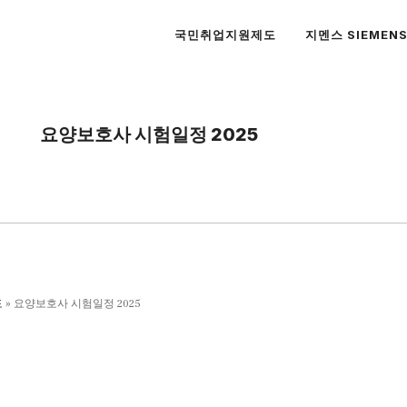
국민취업지원제도
지멘스 SIEMEN
요양보호사 시험일정 2025
도
»
요양보호사 시험일정 2025