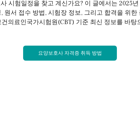
호사 시험일정을 찾고 계신가요? 이 글에서는 2025
, 원서 접수 방법, 시험장 정보, 그리고 합격을 위한
보건의료인국가시험원(CBT) 기준 최신 정보를 바탕
요양보호사 자격증 취득 방법