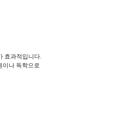
가 효과적입니다.
학원이나 독학으로