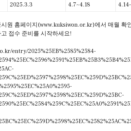
2025.3.3
4.7~4.18
4.14
원 홈페이지(www.kuksiwon.or.kr)에서 매월 
하고 접수 준비를 시작하세요!
n.co.kr/entry/2025%25EB%2585%2584-
2594%25EC%2596%2591%25EB%25B3%25B4%25
5AC-
259C%25ED%2597%2598%25EC%259D%25BC%2
%2595%25EC%25A0%2595-
259C%25ED%2597%2598%25EC%259D%25BC-
2590%25EC%2584%259C%25EC%25A0%2591%25
25BC%25EC%259D%2598%25EC%2582%25AC%2