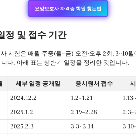
요양보호사 자격증 학원 찾는법
일정 및 접수 기간
사 시험은 매월 주중(월~금) 오전·오후 2회, 3~10월
니다. 아래 표는 상반기 일정을 정리한 것입니다.
월
세부 일정 공개일
응시원서 접수
시
2024.12.2
1.2~1.21
1.13
2025.1.2
2.19~2.28
2.3~
2025.2.3
3.3~3.14
3.10