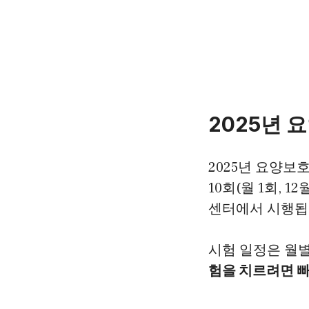
2025년 
2025년 요양
10회(월 1회, 
센터에서 시행됩
시험 일정은 월
험을 치르려면 