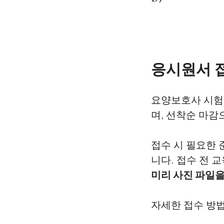
응시원서 
요양보호사 시험
며, 선착순 마감
접수 시 필요한 
니다. 접수 전 
미리 사진 파일을
자세한 접수 방