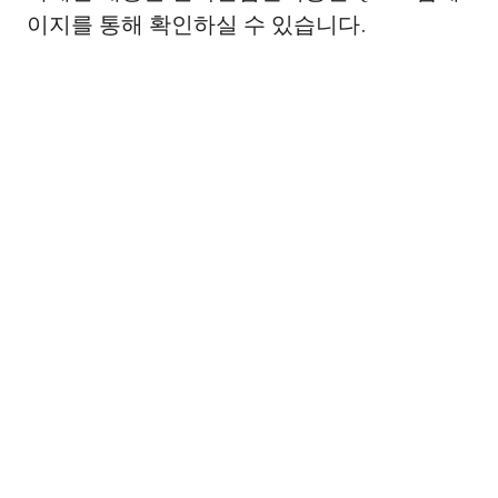
이지를 통해 확인하실 수 있습니다.