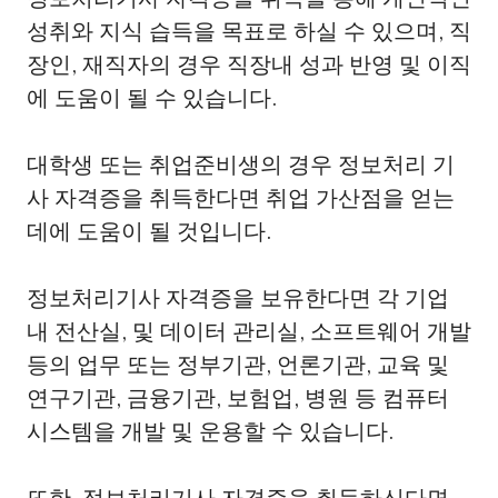
성취와 지식 습득을 목표로 하실 수 있으며, 직
장인, 재직자의 경우 직장내 성과 반영 및 이직
에 도움이 될 수 있습니다.
대학생 또는 취업준비생의 경우 정보처리 기
사 자격증을 취득한다면 취업 가산점을 얻는
데에 도움이 될 것입니다.
정보처리기사 자격증을 보유한다면 각 기업
내 전산실, 및 데이터 관리실, 소프트웨어 개발
등의 업무 또는 정부기관, 언론기관, 교육 및
연구기관, 금융기관, 보험업, 병원 등 컴퓨터
시스템을 개발 및 운용할 수 있습니다.