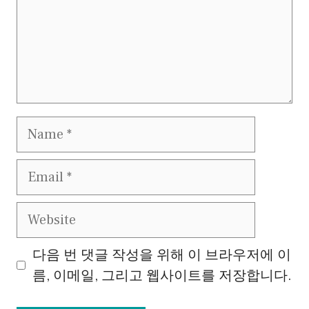
Name
Email
Website
다음 번 댓글 작성을 위해 이 브라우저에 이
름, 이메일, 그리고 웹사이트를 저장합니다.