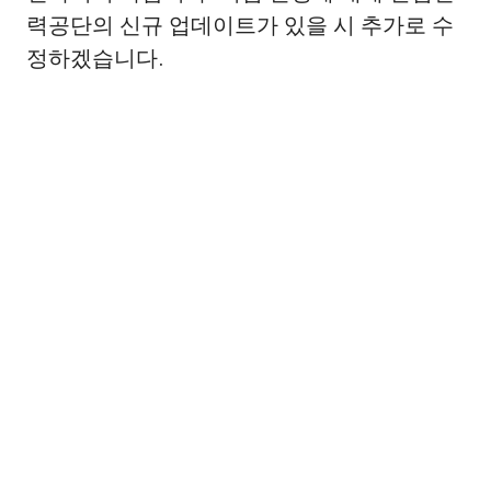
력공단의 신규 업데이트가 있을 시 추가로 수
정하겠습니다.