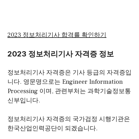
2023 정보처리기사 합격률 확인하기
2023 정보처리기사 자격증 정보
정보처리기사 자격증은 기사 등급의 자격증입
니다. 영문명으로는 Engineer Information
Processing 이며, 관련부처는 과학기술정보통
신부입니다.
정보처리기사 자격증의 국가검정 시행기관은
한국산업인력공단이 되겠습니다.