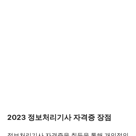
2023 정보처리기사 자격증 장점
정보처리기사 자격증을 취득을 통해 개인적인