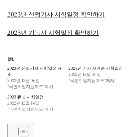
2023년 산업기사 시험일정 확인하기
2023년 기능사 시험일정 확인하기
관련
2023년 산업기사 시험일정 큐
2023년 기사 자격증 시험일정
넷
2022년 12월 06일
2022년 12월 06일
"국민취업지원제도"에서
"국민취업지원제도"에서
2023 큐넷 시험일정
2022년 12월 14일
"국민취업지원제도"에서