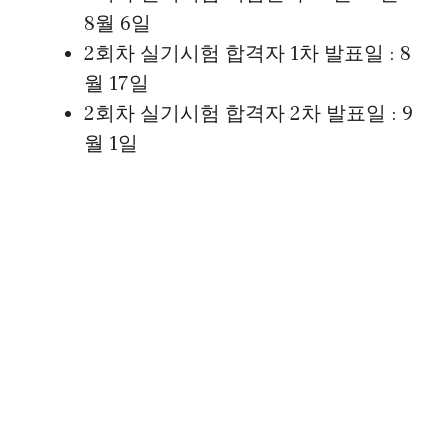
8월 6일
2회차 실기시험 합격자 1차 발표일 : 8
월 17일
2회차 실기시험 합격자 2차 발표일 : 9
월 1일