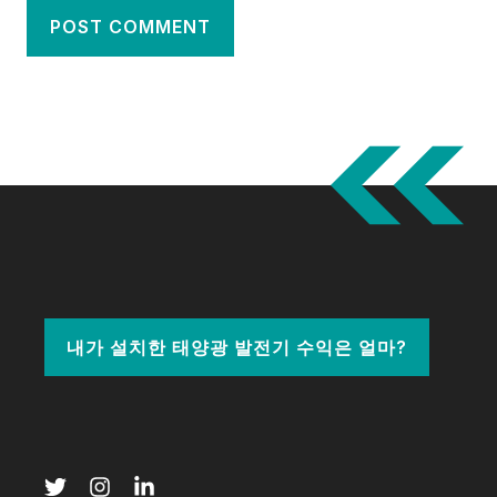
내가 설치한 태양광 발전기 수익은 얼마?