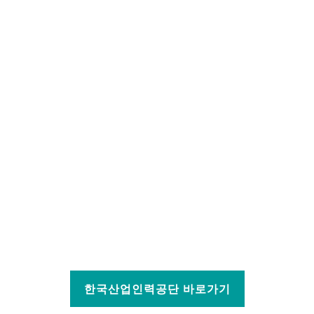
한국산업인력공단 바로가기