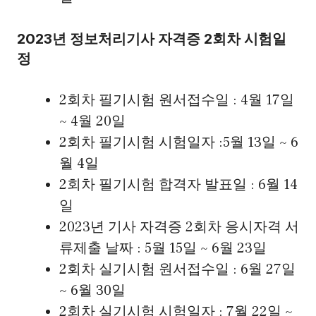
2023년 정보처리기사 자격증 2회차 시험일
정
2회차 필기시험 원서접수일 : 4월 17일
~ 4월 20일
2회차 필기시험 시험일자 :5월 13일 ~ 6
월 4일
2회차 필기시험 합격자 발표일 : 6월 14
일
2023년 기사 자격증 2회차 응시자격 서
류제출 날짜 : 5월 15일 ~ 6월 23일
2회차 실기시험 원서접수일 : 6월 27일
~ 6월 30일
2회차 실기시험 시험일자 : 7월 22일 ~