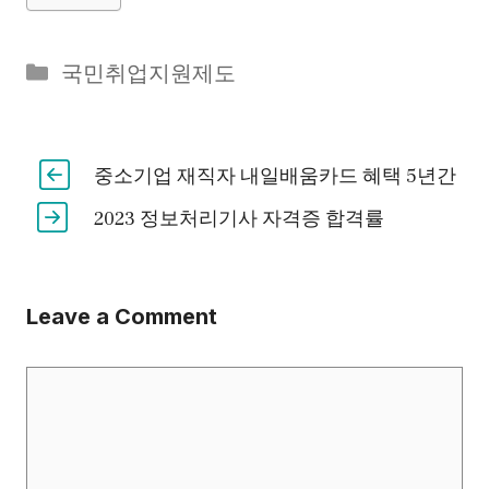
Categories
국민취업지원제도
중소기업 재직자 내일배움카드 혜택 5년간
2023 정보처리기사 자격증 합격률
Leave a Comment
Comment