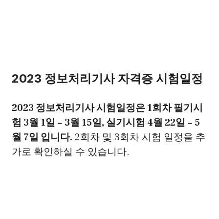
2023 정보처리기사 자격증 시험일정
2023 정보처리기사 시험일정은 1회차 필기시
험 3월 1일 ~ 3월 15일, 실기시험 4월 22일 ~ 5
월 7일 입니다.
2회차 및 3회차 시험 일정을 추
가로 확인하실 수 있습니다.