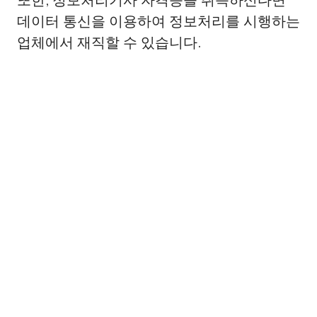
또한, 정보처리기사 자격증을 취득하신다면
데이터 통신을 이용하여 정보처리를 시행하는
업체에서 재직할 수 있습니다.