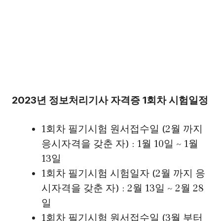
2023년 정보처리기사 자격증 1회차 시험일정
1회차 필기시험 원서접수일 (2월 까지
응시자격을 갖춘 자) : 1월 10일 ~ 1월
13일
1회차 필기시험 시험일자 (2월 까지 응
시자격을 갖춘 자) : 2월 13일 ~ 2월 28
일
1회차 필기시험 원서접수일 (3월 부터