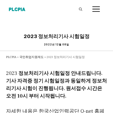
Skip
ME
to
content
2023 정보처리기사 시험일정
2022년 12월 08일
PLCPIA
»
국민취업지원제도
»
2023 정보처리기사 시험일정
2023
정보처리기사 시험일정 안내드립니다.
기사 자격증 정기 시험일정과 동일하게 정보처
리기사 시험이 진행됩니다. 원서접수 시간은
오전 10시 부터 시작됩니다.
자세한 내용은 한국산업인력공단 Q-net 홈페