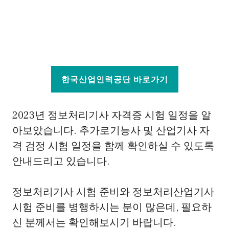
한국산업인력공단 바로가기
2023년 정보처리기사 자격증 시험 일정을 알
아보았습니다. 추가로기능사 및 산업기사 자
격 검정 시험 일정을 함께 확인하실 수 있도록
안내드리고 있습니다.
정보처리기사 시험 준비와 정보처리산업기사
시험 준비를 병행하시는 분이 많은데, 필요하
신 분께서는 확인해보시기 바랍니다.