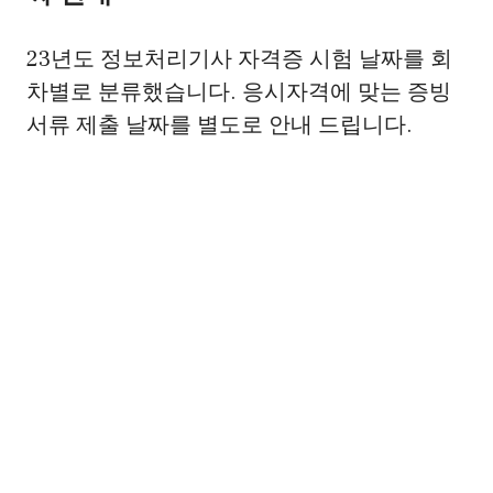
23년도 정보처리기사 자격증 시험 날짜를 회
차별로 분류했습니다. 응시자격에 맞는 증빙
서류 제출 날짜를 별도로 안내 드립니다.