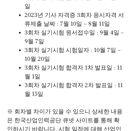
일
2023년 기사 자격증 3회차 응시자격 서
류제출 날짜 : 7월 10일 ~ 8월 11일
3회차 실기시험 원서접수일 : 9월 4일 ~
9월 7일
3회차 실기시험 시험일자 : 10월 7일 ~
10월 20일
3회차 실기시험 합격자 1차 발표일 : 11
월 1일
3회차 실기시험 합격자 2차 발표일 : 11
월 15일
※ 회차별 차이가 있을 수 있으니 상세한 내용
은 한국산업인력공단 큐넷 사이트를 통해 확
인하시기 바랍니다. 시험 일정에 대해 산업인