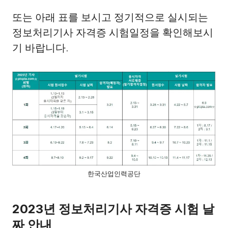
또는 아래 표를 보시고 정기적으로 실시되는
정보처리기사 자격증 시험일정을 확인해보시
기 바랍니다.
한국산업인력공단
2023년 정보처리기사 자격증 시험 날
짜 안내