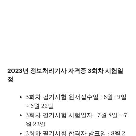
2023년 정보처리기사 자격증 3회차 시험일
정
3회차 필기시험 원서접수일 : 6월 19일
~ 6월 22일
3회차 필기시험 시험일자 : 7월 8일 ~ 7
월 23일
3회차 필기시험 합격자 발표일 : 8월 2