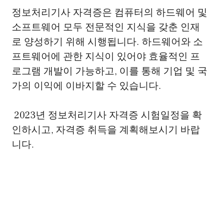
정보처리기사 자격증은 컴퓨터의 하드웨어 및
소프트웨어 모두 전문적인 지식을 갖춘 인재
로 양성하기 위해 시행됩니다. 하드웨어와 소
프트웨어에 관한 지식이 있어야 효율적인 프
로그램 개발이 가능하고, 이를 통해 기업 및 국
가의 이익에 이바지할 수 있습니다.
2023년 정보처리기사 자격증 시험일정을 확
인하시고, 자격증 취득을 계획해보시기 바랍
니다.