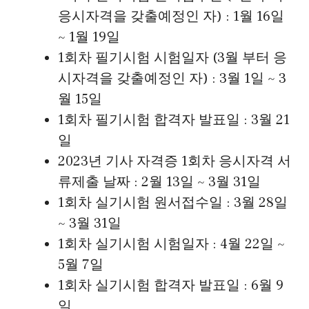
응시자격을 갖출예정인 자) : 1월 16일
~ 1월 19일
1회차 필기시험 시험일자 (3월 부터 응
시자격을 갖출예정인 자) : 3월 1일 ~ 3
월 15일
1회차 필기시험 합격자 발표일 : 3월 21
일
2023년 기사 자격증 1회차 응시자격 서
류제출 날짜 : 2월 13일 ~ 3월 31일
1회차 실기시험 원서접수일 : 3월 28일
~ 3월 31일
1회차 실기시험 시험일자 : 4월 22일 ~
5월 7일
1회차 실기시험 합격자 발표일 : 6월 9
일