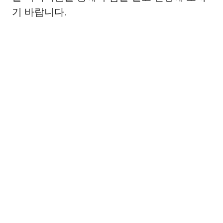
기 바랍니다.