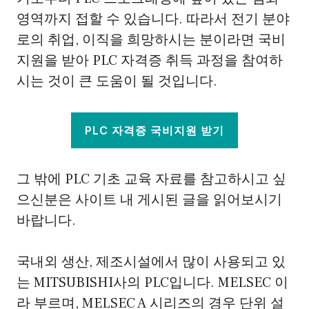
영역까지 접할 수 있습니다. 따라서 전기 분야
로의 취업, 이직을 희망하시는 분이라면 국비
지원을 받아 PLC 자격증 취득 과정을 참여하
시는 것이 큰 도움이 될 것입니다.
PLC 자격증 국비지원 받기
그 밖에 PLC 기초 교육 자료를 참고하시고 싶
으신분은 사이트 내 게시된 글을 읽어보시기
바랍니다.
국내외 생산, 제조시설에서 많이 사용되고 있
는 MITSUBISHI사의 PLC입니다. MELSEC 이
라 부르며, MELSEC A 시리즈의 경우 단위 설