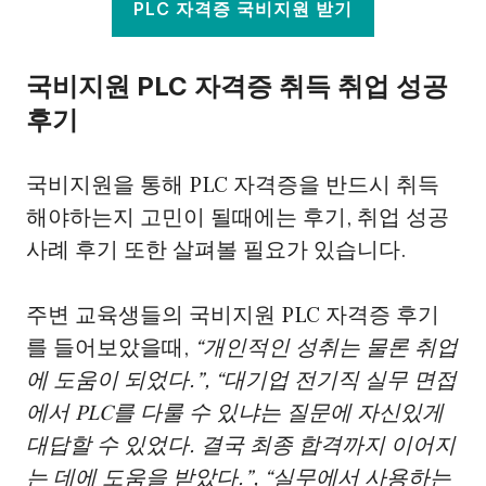
PLC 자격증 국비지원 받기
국비지원 PLC 자격증 취득 취업 성공
후기
국비지원을 통해 PLC 자격증을 반드시 취득
해야하는지 고민이 될때에는 후기, 취업 성공
사례 후기 또한 살펴볼 필요가 있습니다.
주변 교육생들의 국비지원 PLC 자격증 후기
를 들어보았을때,
“개인적인 성취는 물론 취업
에 도움이 되었다.”, “대기업 전기직 실무 면접
에서 PLC를 다룰 수 있냐는 질문에 자신있게
대답할 수 있었다. 결국 최종 합격까지 이어지
는 데에 도움을 받았다.”, “실무에서 사용하는