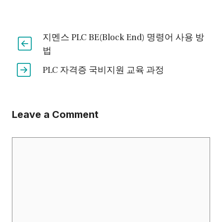
지멘스 PLC BE(Block End) 명령어 사용 방
법
PLC 자격증 국비지원 교육 과정
Leave a Comment
Comment