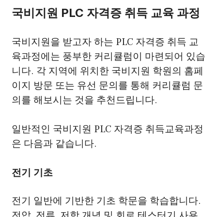
국비지원 PLC 자격증 취득 교육 과정
국비지원을 받고자 하는 PLC 자격증 취득 교
육과정에는 풍부한 커리큘럼이 마련되어 있습
니다. 각 지역에 위치한 국비지원 학원의 홈페
이지 방문 또는 유선 문의를 통해 커리큘럼 문
의를 해보시는 것을 추천드립니다.
일반적인 국비지원 PLC 자격증 취득교육과정
은 다음과 같습니다.
전기 기초
전기 일반에 기반한 기초 학문을 학습합니다.
전압, 전류, 저항 개념 및 회로 테스터기 사용