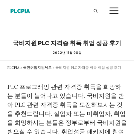
Skip
ME
to
content
국비지원 PLC 자격증 취득 취업 성공 후기
2022년 11월 08일
PLCPIA
»
국민취업지원제도
»
국비지원 PLC 자격증 취득 취업 성공 후기
PLC 프로그래밍 관련 자격증 취득을 희망하
는 분들이 늘어나고 있습니다. 국비지원을 받
아 PLC 관련 자격증 취득을 도전해보시는 것
을 추천드립니다. 실업자 또는 미취업자, 취업
을 희망하시는 분들은 정부로부터 국비지원을
받으실 수 있습니다. 취업성공 패키지에 참여