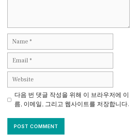
Name
Email
Website
다음 번 댓글 작성을 위해 이 브라우저에 이
름, 이메일, 그리고 웹사이트를 저장합니다.