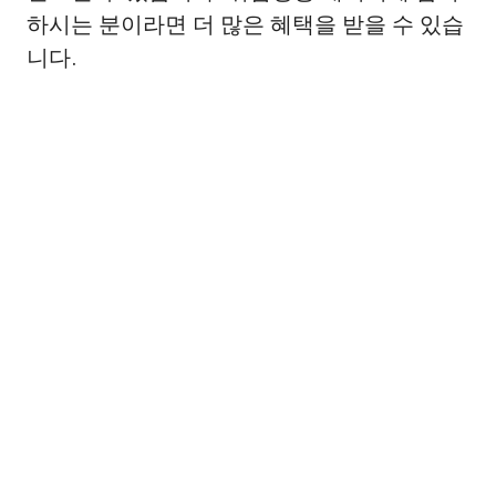
하시는 분이라면 더 많은 혜택을 받을 수 있습
니다.