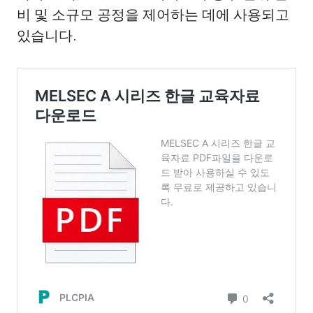
비 및 소규모 공정을 제어하는 데에 사용되고
있습니다.