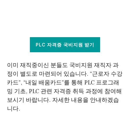
PLC 자격증 국비지원 받기
이미 재직중이신 분들도 국비지원 재직자 과
정이 별도로 마련되어 있습니다. “근로자 수강
카드”, “내일 배움카드”를 통해 PLC 프로그래
밍 기초, PLC 관련 자격증 취득 과정에 참여해
보시기 바랍니다. 자세한 내용을 안내하겠습
니다.