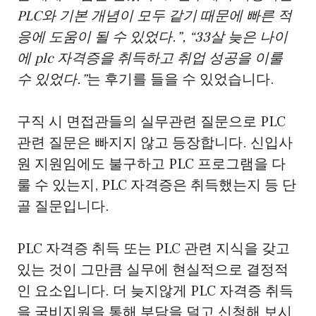
PLC와 기본 개념이 모두 같기 때문에 빠른 적
응에 도움이 될 수 있었다.”, “33살 늦은 나이
에 plc 자격증을 취득하고 취업 성공을 이룰
수 있었다.”
는 후기를 들을 수 있었습니다.
구직 시 면접관들의 실무관련 질문으로 PLC
관련 질문은 빠지지 않고 등장합니다. 신입사
원 지원임에도 불구하고 PLC 프로그램을 다
룰 수 있는지, PLC 자격증은 취득했는지 등 단
골 질문입니다.
PLC 자격증 취득 또는 PLC 관련 지식을 갖고
있는 것이 그만큼 실무에 현실적으로 결정적
인 요소입니다. 더 늦지않게 PLC 자격증 취득
을 국비지원을 통해 부담을 덜고 신청해 보시