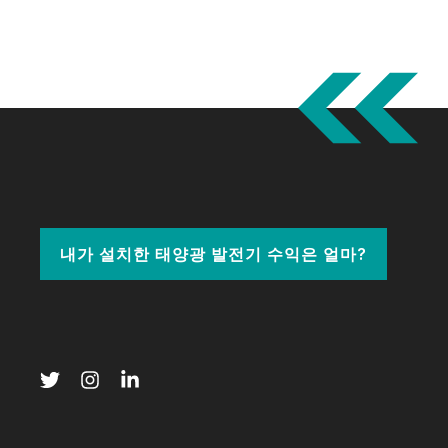
내가 설치한 태양광 발전기 수익은 얼마?