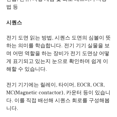
법 등
시퀀스
전기 도면 읽는 방법, 시퀀스 도면의 심볼이 뜻
하는 의미를 학습합니다. 전기 기기 실물을 보
며 어떤 역할을 하는 장비가 전기 도면상 어떻
게 표기되고 있는지 눈으로 확인하며 쉽게 이
해할 수 있습니다.
전기 기기에는 릴레이, 타이머, EOCR, OCR,
MC(Magnetic contactor), 카운터 등이 있습니
다. 이를 직접 배선해 시퀀스 회로를 구성해봅
니다.