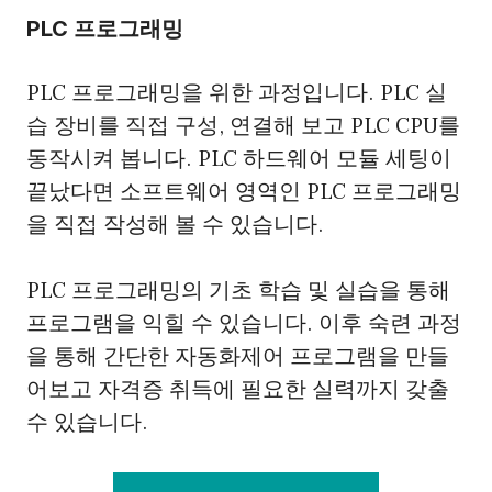
PLC 프로그래밍
PLC 프로그래밍을 위한 과정입니다. PLC 실
습 장비를 직접 구성, 연결해 보고 PLC CPU를
동작시켜 봅니다. PLC 하드웨어 모듈 세팅이
끝났다면 소프트웨어 영역인 PLC 프로그래밍
을 직접 작성해 볼 수 있습니다.
PLC 프로그래밍의 기초 학습 및 실습을 통해
프로그램을 익힐 수 있습니다. 이후 숙련 과정
을 통해 간단한 자동화제어 프로그램을 만들
어보고 자격증 취득에 필요한 실력까지 갖출
수 있습니다.