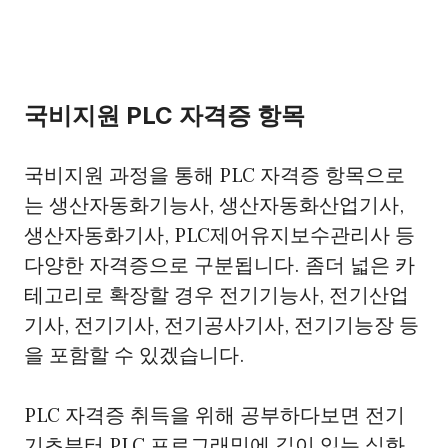
국비지원 PLC 자격증 항목
국비지원 과정을 통해 PLC 자격증 항목으로
는 생산자동화기능사, 생산자동화산업기사,
생산자동화기사, PLC제어유지보수관리사 등
다양한 자격증으로 구분됩니다. 좀더 넓은 카
테고리로 확장할 경우 전기기능사, 전기산업
기사, 전기기사, 전기공사기사, 전기기능장 등
을 포함할 수 있겠습니다.
PLC 자격증 취득을 위해 공부하다보면 전기
기초부터 PLC 프로그래밍에 깊이 있는 심화