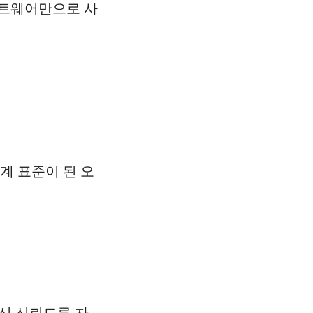
 소프트웨어만으로 사
계 표준이 된 오