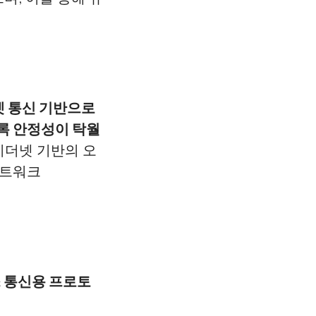
더넷 통신 기반으로
도록 안정성이 탁월
 이더넷 기반의 오
 네트워크
 심리스 통신용 프로토