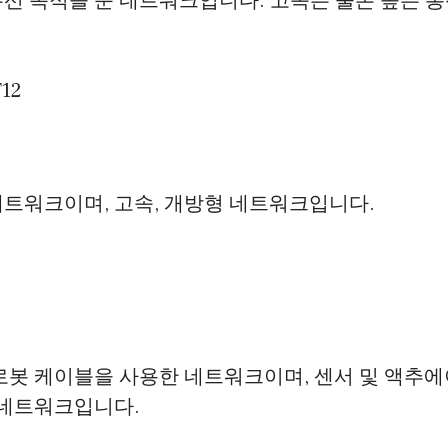
선 목적을 둔 네트워크입니다. 고속은 물론 높은 통
T12
네트워크이며, 고속, 개방형 네트워크입니다.
 로봇 케이블을 사용한 네트워크이며, 센서 및 액추
 네트워크입니다.