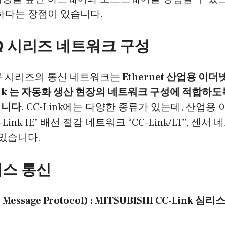
하다는 장점이 있습니다.
 Q 시리즈 네트워크 구성
큐 시리즈의 통신 네트워크는
Ethernet 산업용 이
ink 는 자동화 생산 현장의 네트워크 구성에 적합하
니다.
CC-Link에는 다양한 종류가 있는데, 산업용
Link IE” 배선 절감 네트워크 “CC-Link/LT”, 센서
이 있습니다.
리스 통신
s Message Protocol) : MITSUBISHI CC-Link