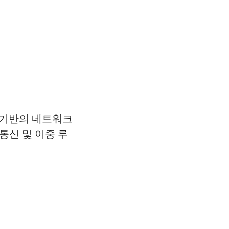
 기반의 네트워크
통신 및 이중 루