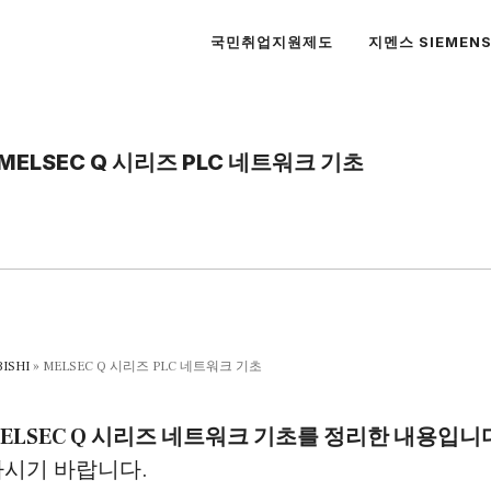
국민취업지원제도
지멘스 SIEMEN
MELSEC Q 시리즈 PLC 네트워크 기초
ISHI
»
MELSEC Q 시리즈 PLC 네트워크 기초
MELSEC Q 시리즈 네트워크 기초를 정리한 내용입니
하시기 바랍니다.