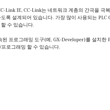
C-Link IE, CC-Link는 네트워크 계층의 간극을 
도록 설계되어 있습니다. 가장 많이 사용되는 PLC 
할 수 있습니다.
된 프로그래밍 도구(예, GX-Developer)를 설치한 
/프로그래밍 할 수 있습니다.