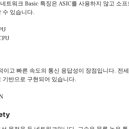
 필드 네트워크 Basic 특징은 ASIC를 사용하지 않고
 수 있습니다.
PU
CPU
안정적이고 빠른 속도의 통신 응답성이 장점입니다. 전세
크 기반으로 구현되어 있습니다.
1N
ety