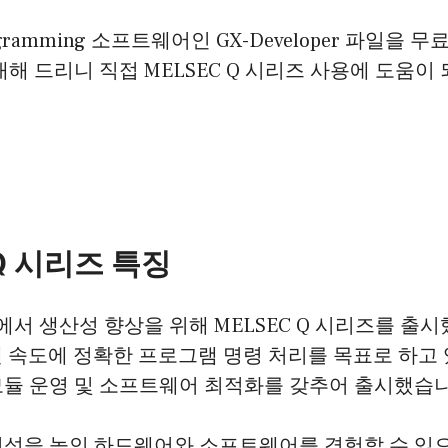
ogramming 소프트웨어인 GX-Developer 파일을 
내해 드리니 직접 MELSEC Q 시리즈 사용에 도움이
 Q 시리즈 특징
 사에서 생산성 향상을 위해 MELSEC Q 시리즈를 출
캔 속도에 정확한 프로그램 명령 처리를 목표로 하고 
모듈 운영 및 소프트웨어 최적화를 갖추어 출시했습니
성을 높인 하드웨어와 소프트웨어를 경험할 수 있으