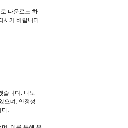
무료로 다운로드 하
 되시기 바랍니다.
시했습니다. 나노
있으며, 안정성
다.
며, 이를 통해 유