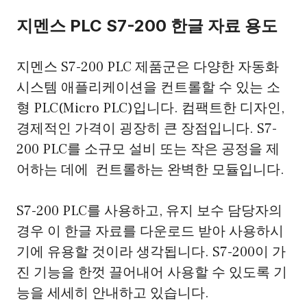
지멘스 PLC S7-200 한글 자료 용도
지멘스 S7-200 PLC 제품군은 다양한 자동화
시스템 애플리케이션을 컨트롤할 수 있는 소
형 PLC(Micro PLC)입니다. 컴팩트한 디자인,
경제적인 가격이 굉장히 큰 장점입니다. S7-
200 PLC를 소규모 설비 또는 작은 공정을 제
어하는 데에 컨트롤하는 완벽한 모듈입니다.
S7-200 PLC를 사용하고, 유지 보수 담당자의
경우 이 한글 자료를 다운로드 받아 사용하시
기에 유용할 것이라 생각됩니다. S7-200이 가
진 기능을 한껏 끌어내어 사용할 수 있도록 기
능을 세세히 안내하고 있습니다.