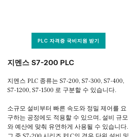
PLC 자격증 국비지원 받기
지멘스 S7-200 PLC
지멘스 PLC 종류는 S7-200, S7-300, S7-400,
S7-1200, S7-1500 로 구분할 수 있습니다.
소규모 설비부터 빠른 속도와 정밀 제어를 요
구하는 공정에도 적용할 수 있으며, 설비 규모
와 예산에 맞춰 유연하게 사용될 수 있습니다.
그 중 S7-200 시리즈 PLC의 경우 단위 설비 및