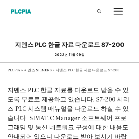
Skip
ME
to
content
지멘스 PLC 한글 자료 다운로드 S7-200
2022년 11월 09일
PLCPIA
»
지멘스 SIEMENS
»
지멘스 PLC 한글 자료 다운로드 S7-200
지멘스 PLC 한글 자료를 다운로드 받을 수 있
도록 무료로 제공하고 있습니다. S7-200 시리
즈 PLC 시스템 매뉴얼을 다운로드 하실 수 있
습니다. SIMATIC Manager 소프트웨어 프로
그래밍 및 통신 네트워크 구성에 대한 내용도
안내되어 있으니 다운로드 받아 보시기 바랍