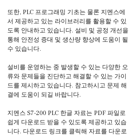
또한, PLC 프로그래밍 기초는 물론 지멘스에
서 제공하고 있는 라이브러리를 활용할 수 있
도록 안내하고 있습니다. 설비 및 공정 개선을
통해 안전성 증대 및 생산량 향상에 도움이 될
수 있습니다.
설비를 운영하는 중 발생할 수 있는 다양한 오
류와 문제들을 진단하고 해결할 수 있는 가이
드를 제시하고 있습니다. 참고하시고 문제 해
결에 도움이 되길 바랍니다.
지멘스 S7-200 PLC 한글 자료는 PDF 파일로
쉽게 다운로드 받을 수 있도록 제공하고 있습
니다. 다운로드 링크를 클릭해 자료를 다운로