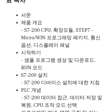
료 목차
서문
제품 개요
– S7-200 CPU, 확장모듈, STEP7 –
Micro/WIN 프로그래밍 패키지, 통신
옵션, 디스플레이 패널
시작하기
– 샘플 프로그램 생성 및 다운로드,
RUN 모드
S7-200 설치
– S7-200 디바이스 설치에 대한 지침
PLC 개념
– S7-200 데이터 접근, 데이터 저장 및
복원, CPU 조작 모드 선택