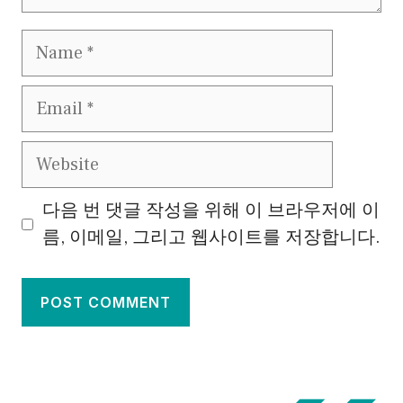
Name
Email
Website
다음 번 댓글 작성을 위해 이 브라우저에 이
름, 이메일, 그리고 웹사이트를 저장합니다.