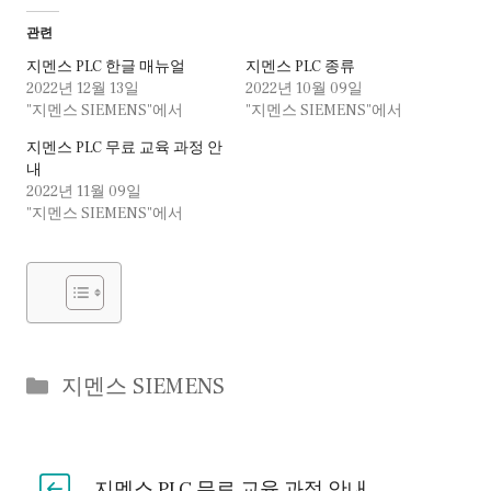
관련
지멘스 PLC 한글 매뉴얼
지멘스 PLC 종류
2022년 12월 13일
2022년 10월 09일
"지멘스 SIEMENS"에서
"지멘스 SIEMENS"에서
지멘스 PLC 무료 교육 과정 안
내
2022년 11월 09일
"지멘스 SIEMENS"에서
Categories
지멘스 SIEMENS
지멘스 PLC 무료 교육 과정 안내