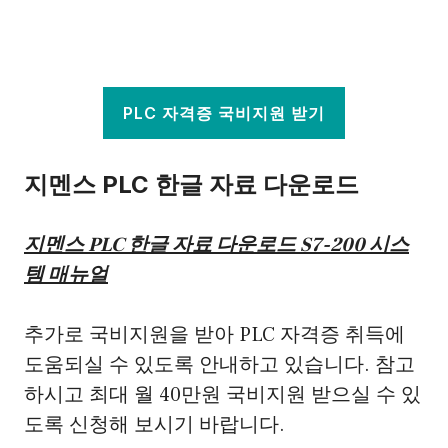
PLC 자격증 국비지원 받기
지멘스 PLC 한글 자료 다운로드
지멘스 PLC 한글 자료 다운로드 S7-200 시스
템 매뉴얼
추가로 국비지원을 받아 PLC 자격증 취득에
도움되실 수 있도록 안내하고 있습니다. 참고
하시고 최대 월 40만원 국비지원 받으실 수 있
도록 신청해 보시기 바랍니다.