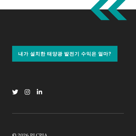
내가 설치한 태양광 발전기 수익은 얼마?
© 2026 PLCPIA