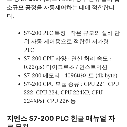
소규모 공정을 자동제어하는 데에 적합합니
다.
S7-200 PLC 특징 : 작은 규모의 설비 단
위 자동 제어용으로 적합한 저가형
PLC
S7-200 CPU 사양 : 연산 처리 속도 :
0.22(μs) 마이크로초 / 인스트럭션
S7-200 메모리 : 4096바이트 (4k byte)
S7-200 CPU 모듈 종류 : CPU 221, CPU
222, CPU 224, CPU 224XP, CPU
224XPsi, CPU 226 등
지멘스 S7-200 PLC 한글 매뉴얼 자