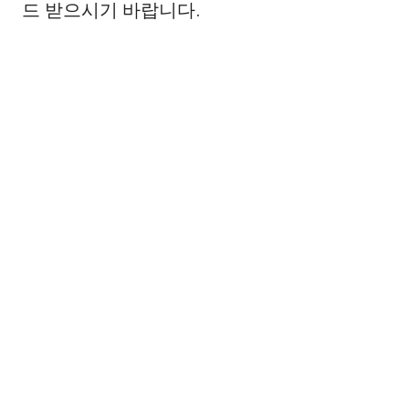
드 받으시기 바랍니다.