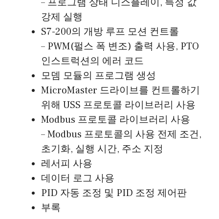
– 프로그램 상태 디스플레이, 특정 값
강제 실행
S7-200의 개방 루프 모션 컨트롤
– PWM(펄스 폭 변조) 출력 사용, PTO
인스트럭션의 에러 코드
모뎀 모듈의 프로그램 생성
MicroMaster 드라이브를 컨트롤하기
위해 USS 프로토콜 라이브러리 사용
Modbus 프로토콜 라이브러리 사용
– Modbus 프로토콜의 사용 전제 조건,
초기화, 실행 시간, 주소 지정
레서피 사용
데이터 로그 사용
PID 자동 조정 및 PID 조정 제어판
부록