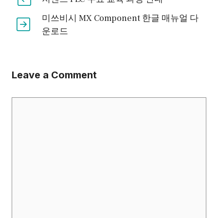
미쓰비시 MX Component 한글 매뉴얼 다
운로드
Leave a Comment
Comment