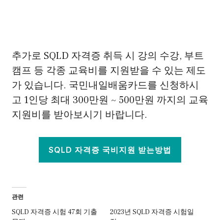
추가로 SQLD 자격증 취득 시 강의 수강, 부트
캠프 등 각종 교육비를 지원받을 수 있는 제도
가 있습니다. 국민내일배움카드를 신청하시
고 1인당 최대 300만원 ~ 500만원 까지의 교육
지원비를 받아보시기 바랍니다.
SQLD 자격증 국비지원 받는방법
관련
SQLD 자격증 시험 47회 기출
2023년 SQLD 자격증 시험일