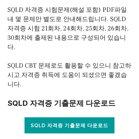
SQLD 자격증 시험문제(해설 포함) PDF파일
내 몇 문제만 별도로 안내해드립니다. SQLD
자격증 시험 21회차, 24회차, 25회차, 26회차,
30회차에 출제된 내용으로 구성되어 있습니
다.
SQLD CBT 문제로도 활용할 수 있으니 참고하
시고 자격증 취득에 도움이 되셨으면 좋겠습
니다.
SQLD 자격증 기출문제 다운로드
SQLD 자격증 기출문제 다운로드