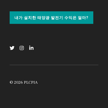
내가 설치한 태양광 발전기 수익은 얼마?
© 2026 PLCPIA