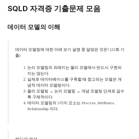
SQLD 자격증 기출문제 모음
데이터 모델의 이해
데이터 모델링에 대한 아래 보기 설명 중 알맞은 것은? [21회 기
출]
논리 모델링의 외래키는 물리 모델에서 반드시 구현되
지는 않는다.
실제로 데이터베이스를 구축할 때 참고되는 모델은 개
념적 데이터 모델링이다.
물리 모델링 → 논리 모델링 → 개념 모델링 단계로 갈수
록 구체적이다.
데이터 모델링의 3가지 요소는 Process, Attributes,
Relationship 이다.