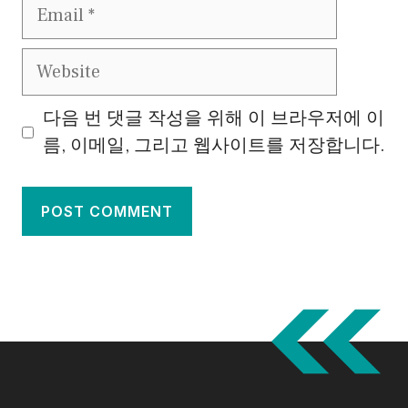
Email
Website
다음 번 댓글 작성을 위해 이 브라우저에 이
름, 이메일, 그리고 웹사이트를 저장합니다.