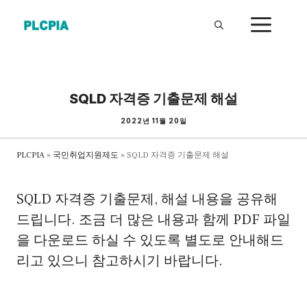
Skip
ME
to
content
SQLD 자격증 기출문제 해설
2022년 11월 20일
PLCPIA
»
국민취업지원제도
»
SQLD 자격증 기출문제 해설
SQLD 자격증 기출문제, 해설 내용을 공유해
드립니다. 조금 더 많은 내용과 함께 PDF 파일
을 다운로드 하실 수 있도록 별도로 안내해드
리고 있으니 참고하시기 바랍니다.