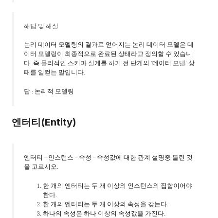
해답 및 해설
논리 데이터 모델링의 결과로 얻어지는 논리 데이터 모델은 데
이터 모델링이 최종적으로 완료된 상태라고 정의할 수 있습니
다. 즉 물리적인 스키마 설계를 하기 전 단계의 ‘데이터 모델’ 상
태를 일컫는 말입니다.
답 : 논리적 모델링
엔터티(Entity)
엔터티 – 인스턴스 – 속성 – 속성값에 대한 관계 설명중 틀린 것
을 고르시오.
한 개의 엔터티는 두 개 이상의 인스턴스의 집합이어야
한다.
한 개의 엔터티는 두 개 이상의 속성을 갖는다.
하나의 속성은 하나 이상의 속성값을 가진다.