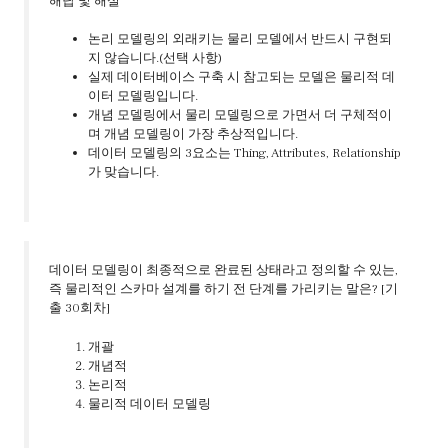
해답 및 해설
논리 모델링의 외래키는 물리 모델에서 반드시 구현되
지 않습니다.(선택 사항)
실제 데이터베이스 구축 시 참고되는 모델은 물리적 데
이터 모델링입니다.
개념 모델링에서 물리 모델링으로 가면서 더 구체적이
며 개념 모델링이 가장 추상적입니다.
데이터 모델링의 3요소는 Thing, Attributes, Relationship
가 맞습니다.
데이터 모델링이 최종적으로 완료된 상태라고 정의할 수 있는,
즉 물리적인 스카마 설계를 하기 전 단계를 가리키는 말은? [기
출 30회차]
개괄
개념적
논리적
물리적 데이터 모델링