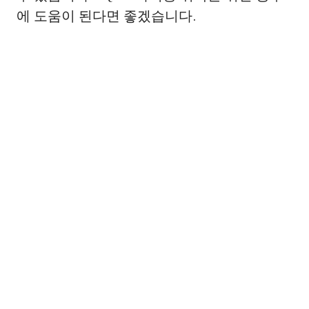
에 도움이 된다면 좋겠습니다.