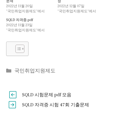
문제
정
2022년 11월 20일
2022년 12월 07일
"국민취업지원제도"에서
"국민취업지원제도"에서
SQLD 자격증.pdf
2022년 11월 23일
"국민취업지원제도"에서
Categories
국민취업지원제도
SQLD 시험문제 pdf 모음
SQLD 자격증 시험 47회 기출문제