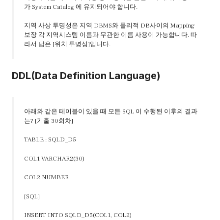
가 System Catalog 에 유지되어야 합니다.
지역 사상 투명성은 지역 DBMS와 물리적 DB사이의 Mapping
보장 각 지역시스템 이름과 무관한 이름 사용이 가능합니다. 따
라서 답은 [위치 투명성]입니다.
DDL(Data Definition Language)
아래와 같은 테이블이 있을 때 모든 SQL 이 수행된 이후의 결과
는? [기출 30회차]
TABLE : SQLD_D5
COL1 VARCHAR2(30)
COL2 NUMBER
[SQL]
INSERT INTO SQLD_D5(COL1, COL2)