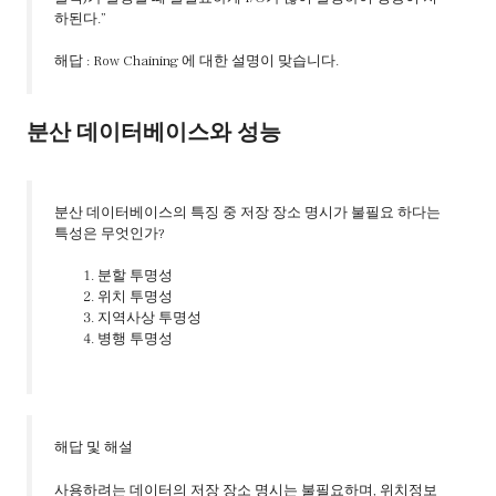
하된다.”
해답 : Row Chaining 에 대한 설명이 맞습니다.
분산 데이터베이스와 성능
분산 데이터베이스의 특징 중 저장 장소 명시가 불필요 하다는
특성은 무엇인가?
분할 투명성
위치 투명성
지역사상 투명성
병행 투명성
해답 및 해설
사용하려는 데이터의 저장 장소 명시는 불필요하며, 위치정보