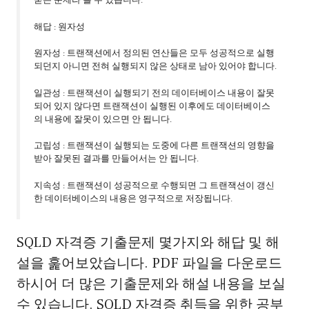
묻는 문제라 볼 수 있습니다.
해답 : 원자성
원자성 : 트랜잭션에서 정의된 연산들은 모두 성공적으로 실행
되던지 아니면 전혀 실행되지 않은 상태로 남아 있어야 합니다.
일관성 : 트랜잭션이 실행되기 전의 데이터베이스 내용이 잘못
되어 있지 않다면 트랜잭션이 실행된 이후에도 데이터베이스
의 내용에 잘못이 있으면 안 됩니다.
고립성 : 트랜잭션이 실행되는 도중에 다른 트랜잭션의 영향을
받아 잘못된 결과를 만들어서는 안 됩니다.
지속성 : 트랜잭션이 성공적으로 수행되면 그 트랜잭션이 갱신
한 데이터베이스의 내용은 영구적으로 저장됩니다.
SQLD 자격증 기출문제 몇가지와 해답 및 해
설을 훑어보았습니다. PDF 파일을 다운로드
하시어 더 많은 기출문제와 해설 내용을 보실
수 있습니다. SQLD 자격증 취득을 위한 공부