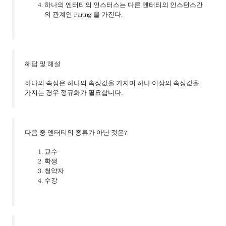
하나의 엔터티의 인스터스는 다른 엔터티의 인스턴스간
의 관계인 Paring 을 가진다.
해답 및 해설
하나의 속성은 하나의 속성값을 가지며 하나 이상의 속성값을
가지는 경우 정규화가 필요합니다.
다음 중 엔터티의 종류가 아닌 것은?
교수
학생
청약자
수강