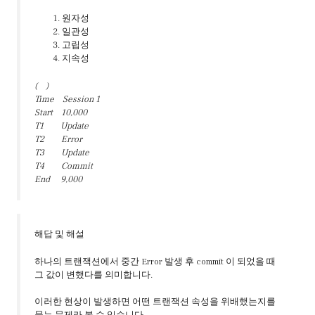
원자성
일관성
고립성
지속성
( )
Time Session 1
Start 10,000
T1 Update
T2 Error
T3 Update
T4 Commit
End 9,000
해답 및 해설
하나의 트랜잭션에서 중간 Error 발생 후 commit 이 되었을 때
그 값이 변했다를 의미합니다.
이러한 현상이 발생하면 어떤 트랜잭션 속성을 위배했는지를