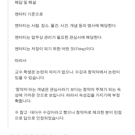
해답 및 해설
엔터티 기준으로
엔터티는 사람, 장소, 물건, 사건, 개념 등의 명사에 해당한다.
엔터티는 업무상 관리가 필요한 관심사에 해당한다.
엔터티는 저장이 되기 위한 어떤 것(Thing)이다.
따라서
교수,학생은 논란의 여지가 없으나, 수강과 청약자에서 논란이
있을 수 있습니다.
‘청약자’라는 개념은 관심사라기 보다는 청약의 주체가 되는 속
성에 가까운 것으로 보입니다. 따라서 속성값을 가지기에 부정
확합니다.
※ 참고 : 대다수 수강이라고 했으나 청약자로 체크한 분이 만점
으로 답으로 인정되었습니다.